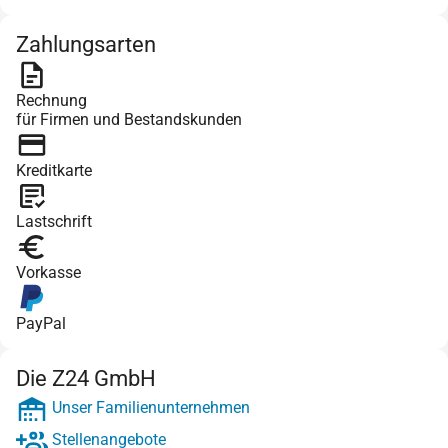
Zahlungsarten
Rechnung
für Firmen und Bestandskunden
Kreditkarte
Lastschrift
Vorkasse
PayPal
Die Z24 GmbH
Unser Familienunternehmen
Stellenangebote