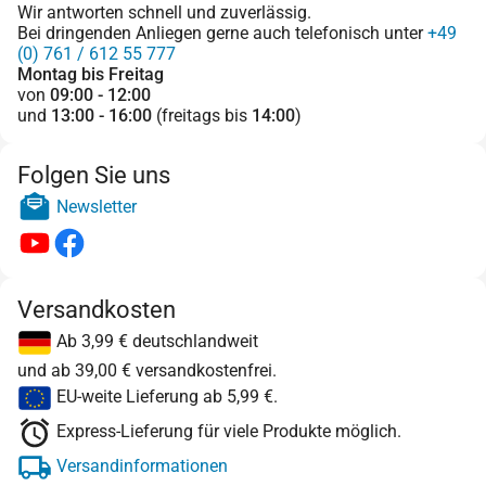
Wir antworten schnell und zuverlässig.
Bei dringenden Anliegen gerne auch telefonisch unter
+49
(0) 761 / 612 55 777
Montag bis Freitag
von
09:00 - 12:00
und
13:00 - 16:00
(freitags bis
14:00
)
Folgen Sie uns
Newsletter
Versandkosten
Ab 3,99 € deutschlandweit
und ab 39,00 € versandkostenfrei.
EU-weite Lieferung ab 5,99 €.
Express-Lieferung für viele Produkte möglich.
Versandinformationen