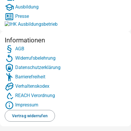
Ausbildung
Presse
Informationen
AGB
Widerrufsbelehrung
Datenschutzerklärung
Barrierefreiheit
Verhaltenskodex
REACH Verordnung
Impressum
Vertrag widerrufen