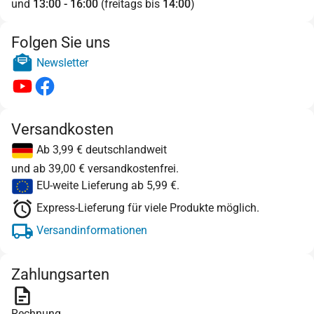
und
13:00 - 16:00
(freitags bis
14:00
)
Folgen Sie uns
Newsletter
Versandkosten
Ab 3,99 € deutschlandweit
und ab 39,00 € versandkostenfrei.
EU-weite Lieferung ab 5,99 €.
Express-Lieferung für viele Produkte möglich.
Versandinformationen
Zahlungsarten
Rechnung