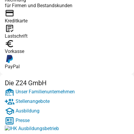
für Firmen und Bestandskunden
Kreditkarte
Lastschrift
Vorkasse
PayPal
Die Z24 GmbH
Unser Familienunternehmen
Stellenangebote
Ausbildung
Presse