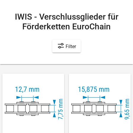
IWIS - Verschlussglieder für
Förderketten EuroChain
Filter