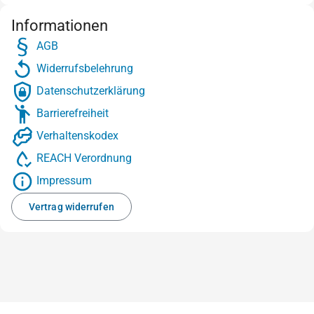
Informationen
AGB
Widerrufsbelehrung
Datenschutzerklärung
Barrierefreiheit
Verhaltenskodex
REACH Verordnung
Impressum
Vertrag widerrufen