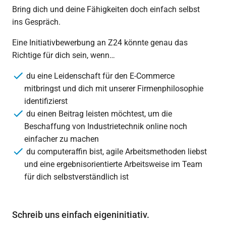
Bring dich und deine Fähigkeiten doch einfach selbst
ins Gespräch.
Eine Initiativbewerbung an Z24 könnte genau das
Richtige für dich sein, wenn…
du eine Leidenschaft für den E-Commerce
mitbringst und dich mit unserer Firmenphilosophie
identifizierst
du einen Beitrag leisten möchtest, um die
Beschaffung von Industrietechnik online noch
einfacher zu machen
du computeraffin bist, agile Arbeitsmethoden liebst
und eine ergebnisorientierte Arbeitsweise im Team
für dich selbstverständlich ist
Schreib uns einfach eigeninitiativ.