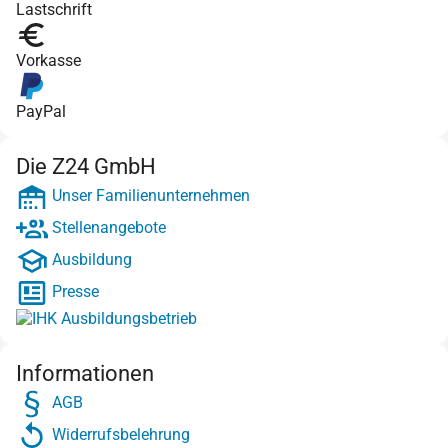
Lastschrift
Vorkasse
PayPal
Die Z24 GmbH
Unser Familienunternehmen
Stellenangebote
Ausbildung
Presse
Informationen
AGB
Widerrufsbelehrung