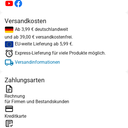
Versandkosten
Ab 3,99 € deutschlandweit
und ab 39,00 € versandkostenfrei.
EU-weite Lieferung ab 5,99 €.
Express-Lieferung für viele Produkte möglich.
Versandinformationen
Zahlungsarten
Rechnung
für Firmen und Bestandskunden
Kreditkarte