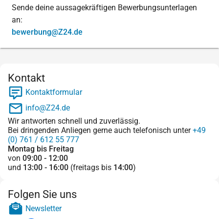
Sende deine aussagekräftigen Bewerbungsunterlagen
an:
bewerbung@Z24.de
Kontakt
Kontaktformular
info@Z24.de
Wir antworten schnell und zuverlässig.
Bei dringenden Anliegen gerne auch telefonisch unter
+49
(0) 761 / 612 55 777
Montag bis Freitag
von
09:00 - 12:00
und
13:00 - 16:00
(freitags bis
14:00
)
Folgen Sie uns
Newsletter