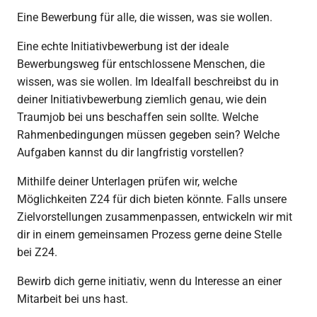
Eine Bewerbung für alle, die wissen, was sie wollen.
Eine echte Initiativbewerbung ist der ideale
Bewerbungsweg für entschlossene Menschen, die
wissen, was sie wollen. Im Idealfall beschreibst du in
deiner Initiativbewerbung ziemlich genau, wie dein
Traumjob bei uns beschaffen sein sollte. Welche
Rahmenbedingungen müssen gegeben sein? Welche
Aufgaben kannst du dir langfristig vorstellen?
Mithilfe deiner Unterlagen prüfen wir, welche
Möglichkeiten Z24 für dich bieten könnte. Falls unsere
Zielvorstellungen zusammenpassen, entwickeln wir mit
dir in einem gemeinsamen Prozess gerne deine Stelle
bei Z24.
Bewirb dich gerne initiativ, wenn du Interesse an einer
Mitarbeit bei uns hast.