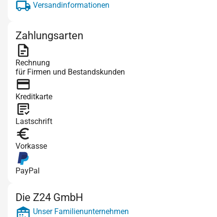
Versandinformationen
Zahlungsarten
Rechnung
für Firmen und Bestandskunden
Kreditkarte
Lastschrift
Vorkasse
PayPal
Die Z24 GmbH
Unser Familienunternehmen