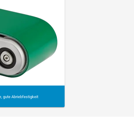
 gute Abriebfestigkeit