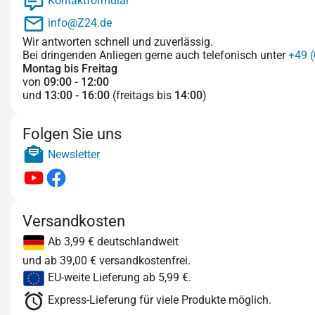
Kontaktformular
info@Z24.de
Wir antworten schnell und zuverlässig.
Bei dringenden Anliegen gerne auch telefonisch unter
+49 (
Montag bis Freitag
von
09:00 - 12:00
und
13:00 - 16:00
(freitags bis
14:00
)
Folgen Sie uns
Newsletter
Versandkosten
Ab 3,99 € deutschlandweit
und ab 39,00 € versandkostenfrei.
EU-weite Lieferung ab 5,99 €.
Express-Lieferung für viele Produkte möglich.