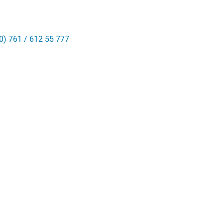
0) 761 / 612 55 777