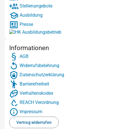
Stellenangebote
Ausbildung
Presse
Informationen
AGB
Widerrufsbelehrung
Datenschutzerklärung
Barrierefreiheit
Verhaltenskodex
REACH Verordnung
Impressum
Vertrag widerrufen