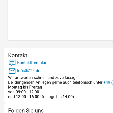
Kontakt
Kontaktformular
info@Z24.de
Wir antworten schnell und zuverlässig.
Bei dringenden Anliegen gerne auch telefonisch unter
+49 (
Montag bis Freitag
von
09:00 - 12:00
und
13:00 - 16:00
(freitags bis
14:00
)
Folgen Sie uns