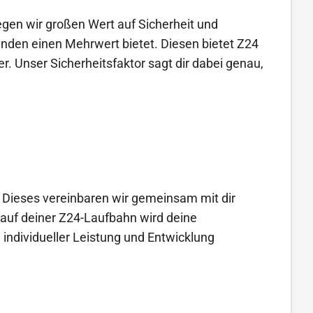
gen wir großen Wert auf Sicherheit und
unden einen Mehrwert bietet. Diesen bietet Z24
er. Unser Sicherheitsfaktor sagt dir dabei genau,
. Dieses vereinbaren wir gemeinsam mit dir
auf deiner Z24-Laufbahn wird deine
individueller Leistung und Entwicklung