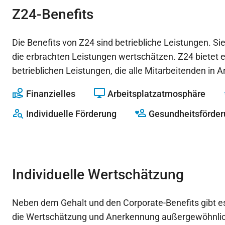
Z24-Benefits
Die Benefits von Z24 sind betriebliche Leistungen. Si
die erbrachten Leistungen wertschätzen. Z24 bietet e
betrieblichen Leistungen, die alle Mitarbeitenden i
Finanzielles
Arbeitsplatzatmosphäre
Individuelle Förderung
Gesundheitsförde
Individuelle Wertschätzung
Neben dem Gehalt und den Corporate-Benefits gibt es 
die Wertschätzung und Anerkennung außergewöhnlic