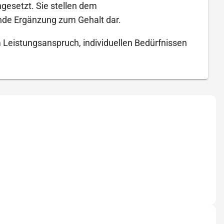
gesetzt. Sie stellen dem
nde Ergänzung zum Gehalt dar.
 Leistungsanspruch, individuellen Bedürfnissen