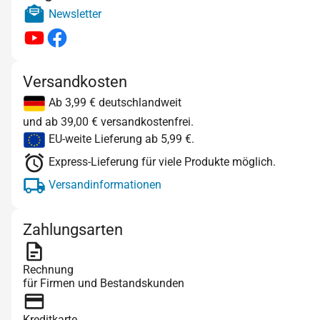
Newsletter
Versandkosten
Ab 3,99 € deutschlandweit
und ab 39,00 € versandkostenfrei.
EU-weite Lieferung ab 5,99 €.
Express-Lieferung für viele Produkte möglich.
Versandinformationen
Zahlungsarten
Rechnung
für Firmen und Bestandskunden
Kreditkarte