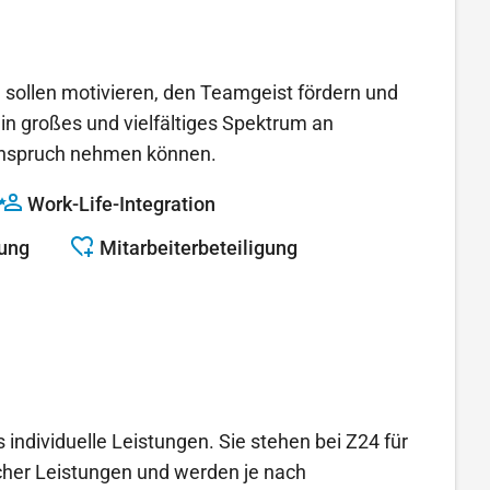
e sollen motivieren, den Teamgeist fördern und
in großes und vielfältiges Spektrum an
n Anspruch nehmen können.
Work-Life-Integration
rung
Mitarbeiterbeteiligung
individuelle Leistungen. Sie stehen bei Z24 für
her Leistungen und werden je nach