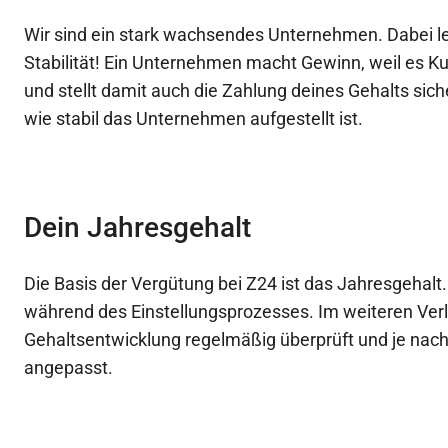
Wir sind ein stark wachsendes Unternehmen. Dabei le
Stabilität! Ein Unternehmen macht Gewinn, weil es K
und stellt damit auch die Zahlung deines Gehalts sich
wie stabil das Unternehmen aufgestellt ist.
Dein Jahresgehalt
Die Basis der Vergütung bei Z24 ist das Jahresgehalt
während des Einstellungsprozesses. Im weiteren Verl
Gehaltsentwicklung regelmäßig überprüft und je nach 
angepasst.