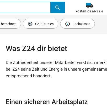
kostenlos ab 39 €
b berechnen
CAD-Dateien
Fachwissen
Was Z24 dir bietet
Die Zufriedenheit unserer Mitarbeiter wirkt sich mer
bei Z24 seine Zeit und Energie in unsere gemeinsame
entsprechend honoriert.
Einen sicheren Arbeitsplatz