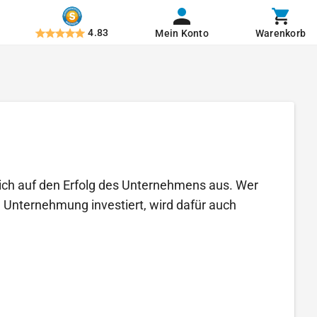
4.83
Mein Konto
Warenkorb
klich auf den Erfolg des Unternehmens aus. Wer
 Unternehmung investiert, wird dafür auch