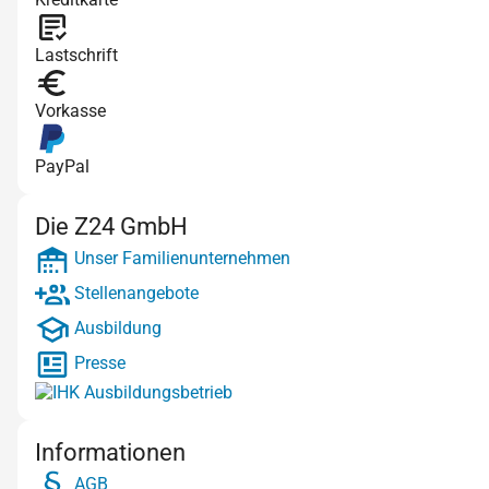
Lastschrift
Vorkasse
PayPal
Die Z24 GmbH
Unser Familienunternehmen
Stellenangebote
Ausbildung
Presse
Informationen
AGB