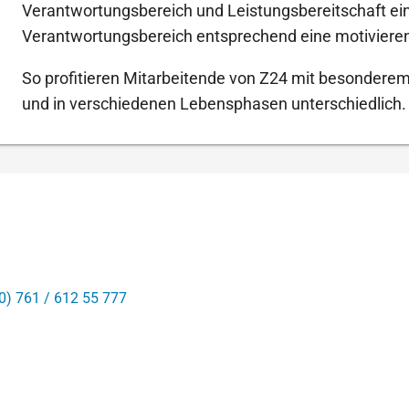
Verantwortungsbereich und Leistungsbereitschaft ein
Verantwortungsbereich entsprechend eine motiviere
So profitieren Mitarbeitende von Z24 mit besonderem
und in verschiedenen Lebensphasen unterschiedlich.
0) 761 / 612 55 777