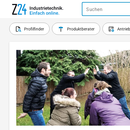
Suchen
Profilfinder
Produktberater
Antrie