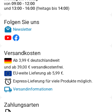
von
09:00 - 12:00
und
13:00 - 16:00
(freitags bis
14:00
)
Folgen Sie uns
Newsletter
Versandkosten
Ab 3,99 € deutschlandweit
und ab 39,00 € versandkostenfrei.
EU-weite Lieferung ab 5,99 €.
Express-Lieferung für viele Produkte möglich.
Versandinformationen
Zahlungsarten