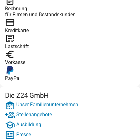
Rechnung
für Firmen und Bestandskunden
Kreditkarte
Lastschrift
Vorkasse
PayPal
Die Z24 GmbH
Unser Familienunternehmen
Stellenangebote
Ausbildung
Presse