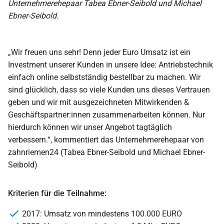
Unternehmerehepaar Tabea Ebner-Seibold und Michael
Ebner-Seibold.
„Wir freuen uns sehr! Denn jeder Euro Umsatz ist ein
Investment unserer Kunden in unsere Idee: Antriebstechnik
einfach online selbstständig bestellbar zu machen. Wir
sind glücklich, dass so viele Kunden uns dieses Vertrauen
geben und wir mit ausgezeichneten Mitwirkenden &
Geschäftspartner:innen zusammenarbeiten können. Nur
hierdurch können wir unser Angebot tagtäglich
verbessern.“, kommentiert das Unternehmerehepaar von
zahnriemen24 (Tabea Ebner-Seibold und Michael Ebner-
Seibold)
Kriterien für die Teilnahme:
2017: Umsatz von mindestens 100.000 EURO