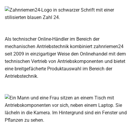
Als technischer Online-Händler im Bereich der
mechanischen Antriebstechnik kombiniert zahnriemen24
seit 2009 in einzigartiger Weise den Onlinehandel mit dem
technischen Vertrieb von Antriebskomponenten und bietet
eine breitgefächerte Produktauswahl im Bereich der
Antriebstechnik.