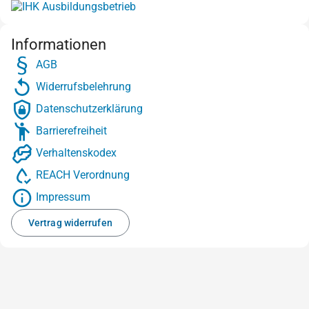
Informationen
AGB
Widerrufsbelehrung
Datenschutzerklärung
Barrierefreiheit
Verhaltenskodex
REACH Verordnung
Impressum
Vertrag widerrufen