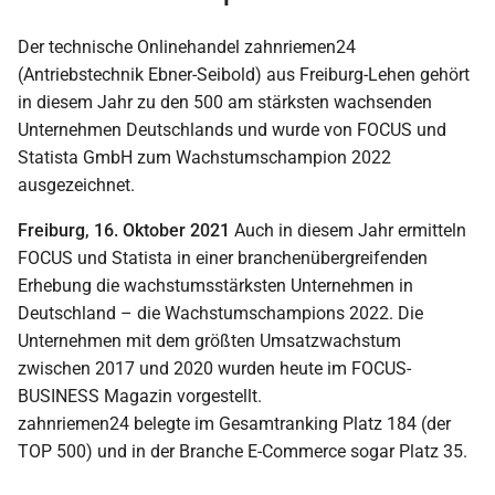
Der technische Onlinehandel zahnriemen24
(Antriebstechnik Ebner-Seibold) aus Freiburg-Lehen gehört
in diesem Jahr zu den 500 am stärksten wachsenden
Unternehmen Deutschlands und wurde von FOCUS und
Statista GmbH zum Wachstumschampion 2022
ausgezeichnet.
Freiburg, 16. Oktober 2021
Auch in diesem Jahr ermitteln
FOCUS und Statista in einer branchenübergreifenden
Erhebung die wachstumsstärksten Unternehmen in
Deutschland – die Wachstumschampions 2022. Die
Unternehmen mit dem größten Umsatzwachstum
zwischen 2017 und 2020 wurden heute im FOCUS-
BUSINESS Magazin vorgestellt.
zahnriemen24 belegte im Gesamtranking Platz 184 (der
TOP 500) und in der Branche E-Commerce sogar Platz 35.