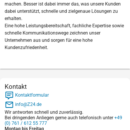
machen. Besser ist dabei immer das, was unsere Kunden
dabei unterstützt, schnelle und zielgenaue Lösungen zu
erhalten.
Eine hohe Leistungsbereitschaft, fachliche Expertise sowie
schnelle Kommunikationswege zeichnen unser
Unternehmen aus und sorgen für eine hohe
Kundenzufriedenheit.
Kontakt
Kontaktformular
info@Z24.de
Wir antworten schnell und zuverlässig.
Bei dringenden Anliegen gerne auch telefonisch unter
+49
(0) 761 / 612 55 777
Montag bis Freitag