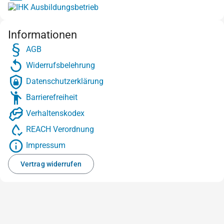
Informationen
AGB
Widerrufsbelehrung
Datenschutzerklärung
Barrierefreiheit
Verhaltenskodex
REACH Verordnung
Impressum
Vertrag widerrufen