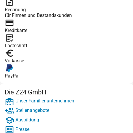
Rechnung
für Firmen und Bestandskunden
Kreditkarte
Lastschrift
Vorkasse
PayPal
Die Z24 GmbH
Unser Familienunternehmen
Stellenangebote
Ausbildung
Presse