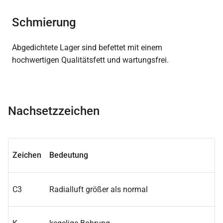
Schmierung
Abgedichtete Lager sind befettet mit einem
hochwertigen Qualitätsfett und wartungsfrei.
Nachsetzzeichen
Zeichen
Bedeutung
C3
Radialluft größer als normal