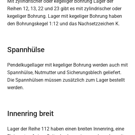
Mit zylindrischer oder kegeliger Bohrung Lager der
Reihen 12, 13, 22 und 23 gibt es mit zylindrischer oder
kegeliger Bohrung. Lager mit kegeliger Bohrung haben
den Bohrungskegel 1:12 und das Nachsetzzeichen K.
Spannhülse
Pendelkugellager mit kegeliger Bohrung werden auch mit
Spannhülse, Nutmutter und Sicherungsblech geliefert.
Die Spannhülsen müssen zusätzlich zum Lager bestellt
werden.
Innenring breit
Lager der Reihe 112 haben einen breiten Innenring, eine