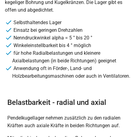
kegeliger Bohrung und Kugelkränzen. Die Lager gibt es
offen und abgedichtet.
Selbsthaltendes Lager
Einsatz bei geringen Drehzahlen
Nenndruckwinkel alpha = 5 ° bis 20 °
Winkeleinstellbarkeit bis 4 ° möglich
für hohe Radialbelastungen und kleinere
Axialbelastungen (in beide Richtungen) geeignet
Anwendung oft in Förder-, Land- und
Holzbearbeitungsmaschinen oder auch in Ventilatoren.
Belastbarkeit - radial und axial
Pendelkugellager nehmen zusätzlich zu den radialen
Kräften auch axiale Kräfte in beiden Richtungen auf.