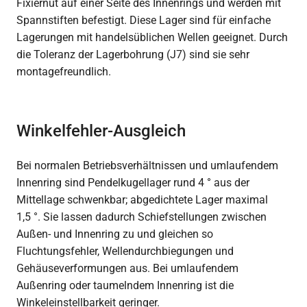
Fixiernut auf einer Seite des Innenrings und werden mit
Spannstiften befestigt. Diese Lager sind für einfache
Lagerungen mit handelsüblichen Wellen geeignet. Durch
die Toleranz der Lagerbohrung (J7) sind sie sehr
montagefreundlich.
Winkelfehler-Ausgleich
Bei normalen Betriebsverhältnissen und umlaufendem
Innenring sind Pendelkugellager rund 4 ° aus der
Mittellage schwenkbar; abgedichtete Lager maximal
1,5 °. Sie lassen dadurch Schiefstellungen zwischen
Außen- und Innenring zu und gleichen so
Fluchtungsfehler, Wellendurchbiegungen und
Gehäuseverformungen aus. Bei umlaufendem
Außenring oder taumelndem Innenring ist die
Winkeleinstellbarkeit geringer.