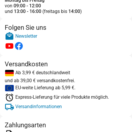
Montag bis Freitag
von
09:00 - 12:00
und
13:00 - 16:00
(freitags bis
14:00
)
Folgen Sie uns
Newsletter
Versandkosten
Ab 3,99 € deutschlandweit
und ab 39,00 € versandkostenfrei.
EU-weite Lieferung ab 5,99 €.
Express-Lieferung für viele Produkte möglich.
Versandinformationen
Zahlungsarten