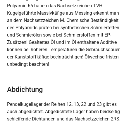
Polyamid 66 haben das Nachsetzzeichen TVH.
Kugelgeführte Massivkäfige aus Messing erkennt man
an dem Nachsetzzeichen M. Chemische Beständigkeit
des Polyamids prüfen bei synthetischen Schmierfetten
und Schmierölen sowie bei Schmierstoffen mit EP-
Zusätzen! Gealtertes Öl und im Öl enthaltene Additive
können bei höheren Temperaturen die Gebrauchsdauer
der Kunststoffkäfige beeinträchtigen! Ölwechselfristen
unbedingt beachten!
Abdichtung
Pendelkugellager der Reihen 12, 13, 22 und 23 gibt es
auch abgedichtet. Abgedichtete Lager haben beidseitig
schleifende Dichtungen und das Nachsetzzeichen 2RS.