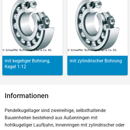
mit kegeliger Bohrung,
mit zylindrischer Bohrung
Kegel 1:12
Informationen
Pendelkugellager sind zweireihige, selbsthaltende
Baueinheiten bestehend aus Außenringen mit
hohlkugeliger Laufbahn, Innenringen mit zylindrischer oder