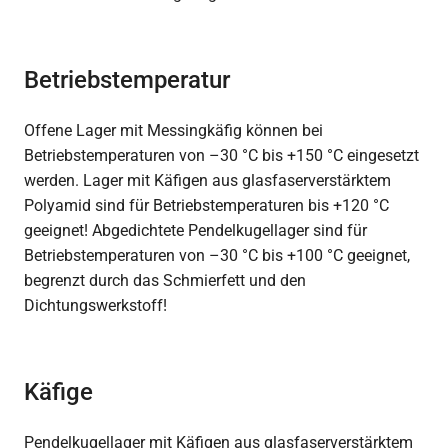
Betriebstemperatur
Offene Lager mit Messingkäfig können bei
Betriebstemperaturen von –30 °C bis +150 °C eingesetzt
werden. Lager mit Käfigen aus glasfaserverstärktem
Polyamid sind für Betriebstemperaturen bis +120 °C
geeignet! Abgedichtete Pendelkugellager sind für
Betriebstemperaturen von –30 °C bis +100 °C geeignet,
begrenzt durch das Schmierfett und den
Dichtungswerkstoff!
Käfige
Pendelkugellager mit Käfigen aus glasfaserverstärktem