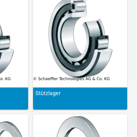
Stützlager