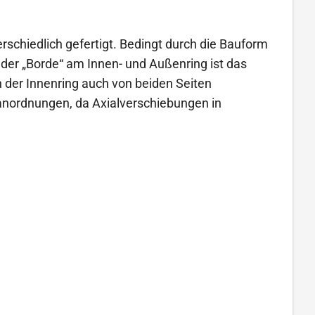
erschiedlich gefertigt. Bedingt durch die Bauform
 der „Borde“ am Innen- und Außenring ist das
 der Innenring auch von beiden Seiten
ranordnungen, da Axialverschiebungen in