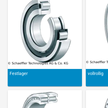
Festlager
vollrollig