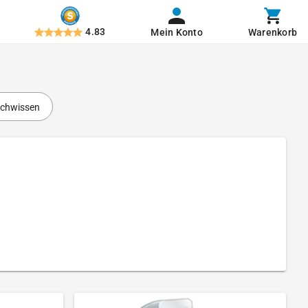
4.83
Mein Konto
Warenkorb
chwissen