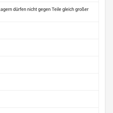
gern dürfen nicht gegen Teile gleich großer