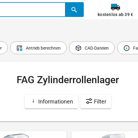
kostenlos ab 39 €
r
Antrieb berechnen
CAD-Dateien
Fa
FAG Zylinderrollenlager
Informationen
Filter