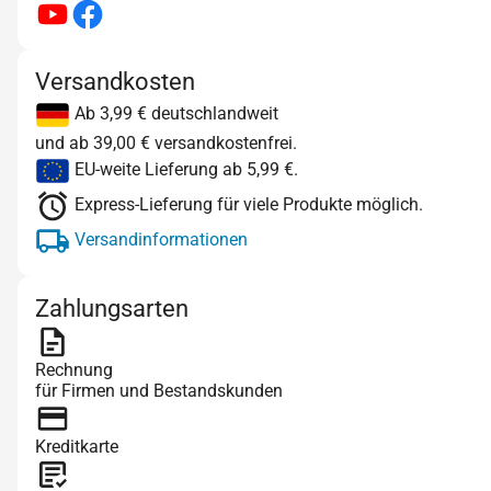
Versandkosten
Ab 3,99 € deutschlandweit
und ab 39,00 € versandkostenfrei.
EU-weite Lieferung ab 5,99 €.
Express-Lieferung für viele Produkte möglich.
Versandinformationen
Zahlungsarten
Rechnung
für Firmen und Bestandskunden
Kreditkarte