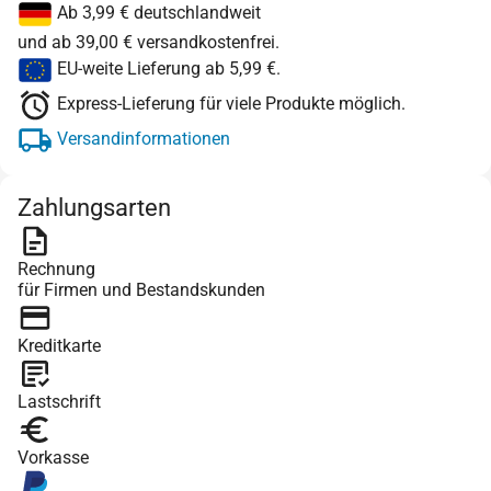
Ab 3,99 € deutschlandweit
und ab 39,00 € versandkostenfrei.
EU-weite Lieferung ab 5,99 €.
Express-Lieferung für viele Produkte möglich.
Versandinformationen
Zahlungsarten
Rechnung
für Firmen und Bestandskunden
Kreditkarte
Lastschrift
Vorkasse