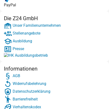
PayPal
Die Z24 GmbH
Unser Familienunternehmen
Stellenangebote
Ausbildung
Presse
Informationen
AGB
Widerrufsbelehrung
Datenschutzerklärung
Barrierefreiheit
Verhaltenskodex