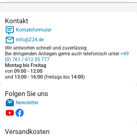
Kontakt
Kontaktformular
info@Z24.de
Wir antworten schnell und zuverlässig.
Bei dringenden Anliegen gerne auch telefonisch unter
+49
(0) 761 / 612 55 777
Montag bis Freitag
von
09:00 - 12:00
und
13:00 - 16:00
(freitags bis
14:00
)
Folgen Sie uns
Newsletter
Versandkosten