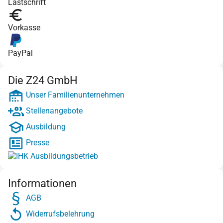
Lastschrift
Vorkasse
PayPal
Die Z24 GmbH
Unser Familienunternehmen
Stellenangebote
Ausbildung
Presse
Informationen
AGB
Widerrufsbelehrung