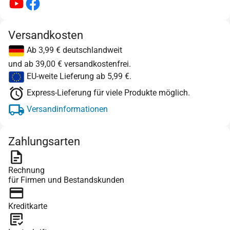
Versandkosten
Ab 3,99 € deutschlandweit
und ab 39,00 € versandkostenfrei.
EU-weite Lieferung ab 5,99 €.
Express-Lieferung für viele Produkte möglich.
Versandinformationen
Zahlungsarten
Rechnung
für Firmen und Bestandskunden
Kreditkarte