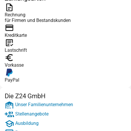
Rechnung
für Firmen und Bestandskunden
Kreditkarte
Lastschrift
Vorkasse
PayPal
Die Z24 GmbH
Unser Familienunternehmen
Stellenangebote
Ausbildung