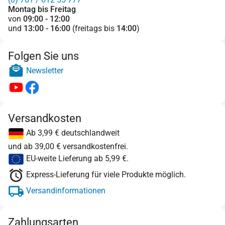
Montag bis Freitag
von
09:00 - 12:00
und
13:00 - 16:00
(freitags bis
14:00
)
Folgen Sie uns
Newsletter
Versandkosten
Ab 3,99 € deutschlandweit
und ab 39,00 € versandkostenfrei.
EU-weite Lieferung ab 5,99 €.
Express-Lieferung für viele Produkte möglich.
Versandinformationen
Zahlungsarten