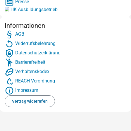
Presse
Informationen
AGB
Widerrufsbelehrung
Datenschutzerklärung
Barrierefreiheit
Verhaltenskodex
REACH Verordnung
Impressum
Vertrag widerrufen