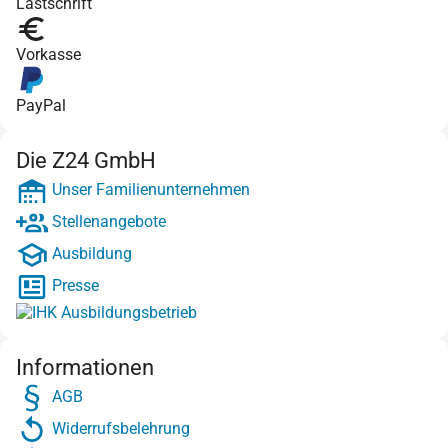
Lastschrift
Vorkasse
PayPal
Die Z24 GmbH
Unser Familienunternehmen
Stellenangebote
Ausbildung
Presse
Informationen
AGB
Widerrufsbelehrung