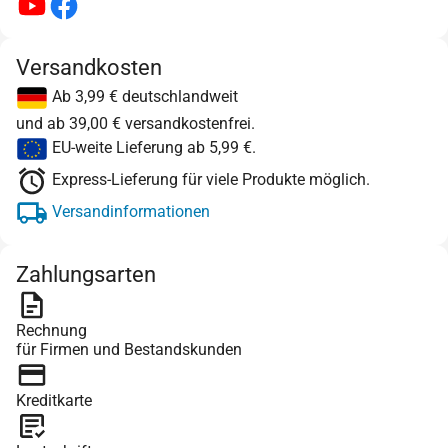
Versandkosten
Ab 3,99 € deutschlandweit
und ab 39,00 € versandkostenfrei.
EU-weite Lieferung ab 5,99 €.
Express-Lieferung für viele Produkte möglich.
Versandinformationen
Zahlungsarten
Rechnung
für Firmen und Bestandskunden
Kreditkarte