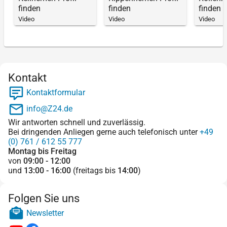
finden
finden
finden
Video
Video
Video
Kontakt
Kontaktformular
info@Z24.de
Wir antworten schnell und zuverlässig.
Bei dringenden Anliegen gerne auch telefonisch unter
+49
(0) 761 / 612 55 777
Montag bis Freitag
von
09:00 - 12:00
und
13:00 - 16:00
(freitags bis
14:00
)
Folgen Sie uns
Newsletter