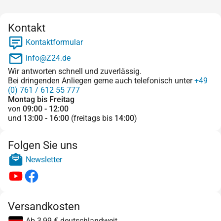
Kontakt
Kontaktformular
info@Z24.de
Wir antworten schnell und zuverlässig.
Bei dringenden Anliegen gerne auch telefonisch unter
+49
(0) 761 / 612 55 777
Montag bis Freitag
von
09:00 - 12:00
und
13:00 - 16:00
(freitags bis
14:00
)
Folgen Sie uns
Newsletter
Versandkosten
Ab 3,99 € deutschlandweit