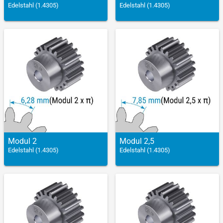
Edelstahl (1.4305)
Edelstahl (1.4305)
Modul 2
Modul 2,5
Edelstahl (1.4305)
Edelstahl (1.4305)