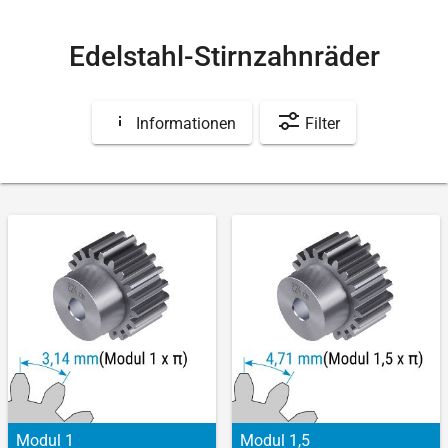
Edelstahl-Stirnzahnräder
Informationen
Filter
Modul 1
Modul 1,5