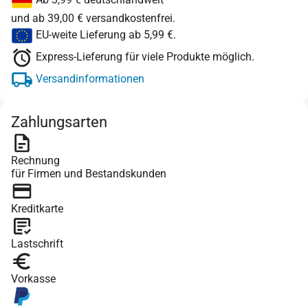
und ab 39,00 € versandkostenfrei.
EU-weite Lieferung ab 5,99 €.
Express-Lieferung für viele Produkte möglich.
Versandinformationen
Zahlungsarten
Rechnung
für Firmen und Bestandskunden
Kreditkarte
Lastschrift
Vorkasse