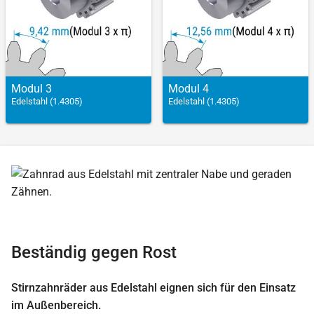
Modul 3
Modul 4
Edelstahl (1.4305)
Edelstahl (1.4305)
Beständig gegen Rost
Stirnzahnräder aus Edelstahl eignen sich für den Einsatz
im Außenbereich.