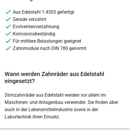
Aus Edelstahl 1.4305 gefertigt
Gerade verzahnt
Evolventenverzahnung
Korrosionsbeständig
Für mittlere Belastungen geeignet
Zahnmodule nach DIN 780 genormt
Wann werden Zahnräder aus Edelstahl
eingesetzt?
Stirnzahnräder aus Edelstahl werden vor allem im
Maschinen- und Anlagenbau verwendet. Sie finden aber
auch in der Lebensmittelindustrie sowie in der
Labortechnik ihren Einsatz.