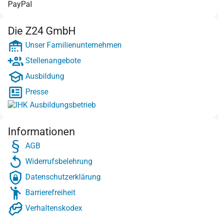
PayPal
Die Z24 GmbH
Unser Familienunternehmen
Stellenangebote
Ausbildung
Presse
Informationen
AGB
Widerrufsbelehrung
Datenschutzerklärung
Barrierefreiheit
Verhaltenskodex