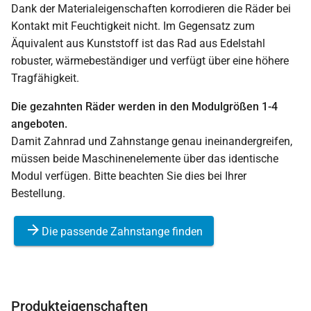
Dank der Materialeigenschaften korrodieren die Räder bei
Kontakt mit Feuchtigkeit nicht. Im Gegensatz zum
Äquivalent aus Kunststoff ist das Rad aus Edelstahl
robuster, wärmebeständiger und verfügt über eine höhere
Tragfähigkeit.
Die gezahnten Räder werden in den Modulgrößen 1-4
angeboten.
Damit Zahnrad und Zahnstange genau ineinandergreifen,
müssen beide Maschinenelemente über das identische
Modul verfügen. Bitte beachten Sie dies bei Ihrer
Bestellung.
Die passende Zahnstange finden
Produkteigenschaften