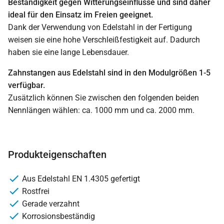
Beständigkeit gegen Witterungseinflüsse und sind daher
ideal für den Einsatz im Freien geeignet.
Dank der Verwendung von Edelstahl in der Fertigung
weisen sie eine hohe Verschleißfestigkeit auf. Dadurch
haben sie eine lange Lebensdauer.
Zahnstangen aus Edelstahl sind in den Modulgrößen 1-5
verfügbar.
Zusätzlich können Sie zwischen den folgenden beiden
Nennlängen wählen: ca. 1000 mm und ca. 2000 mm.
Produkteigenschaften
Aus Edelstahl EN 1.4305 gefertigt
Rostfrei
Gerade verzahnt
Korrosionsbeständig