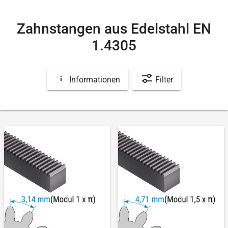
Zahnstangen aus Edelstahl EN
1.4305
Informationen
Filter