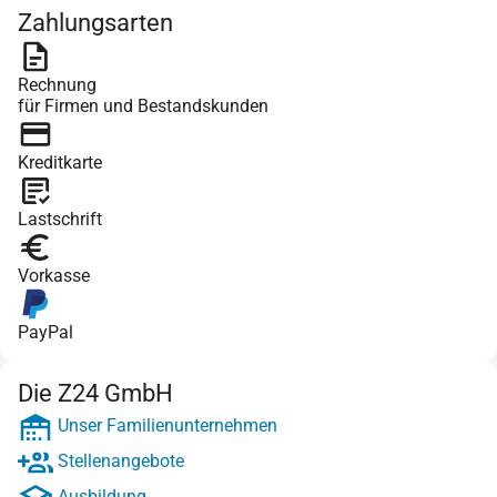
Zahlungsarten
Rechnung
für Firmen und Bestandskunden
Kreditkarte
Lastschrift
Vorkasse
PayPal
Die Z24 GmbH
Unser Familienunternehmen
Stellenangebote
Ausbildung