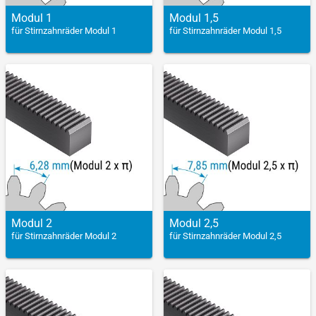
Modul 1
Modul 1,5
für Stirnzahnräder Modul 1
für Stirnzahnräder Modul 1,5
Modul 2
Modul 2,5
für Stirnzahnräder Modul 2
für Stirnzahnräder Modul 2,5