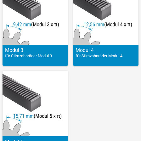
Modul 3
Modul 4
für Stirnzahnräder Modul 3
für Stirnzahnräder Modul 4