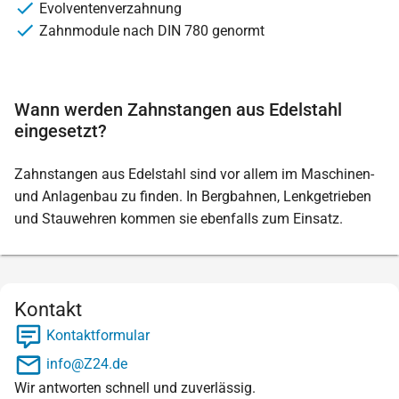
Evolventenverzahnung
Zahnmodule nach DIN 780 genormt
Wann werden Zahnstangen aus Edelstahl
eingesetzt?
Zahnstangen aus Edelstahl sind vor allem im Maschinen-
und Anlagenbau zu finden. In Bergbahnen, Lenkgetrieben
und Stauwehren kommen sie ebenfalls zum Einsatz.
Kontakt
Kontaktformular
info@Z24.de
Wir antworten schnell und zuverlässig.