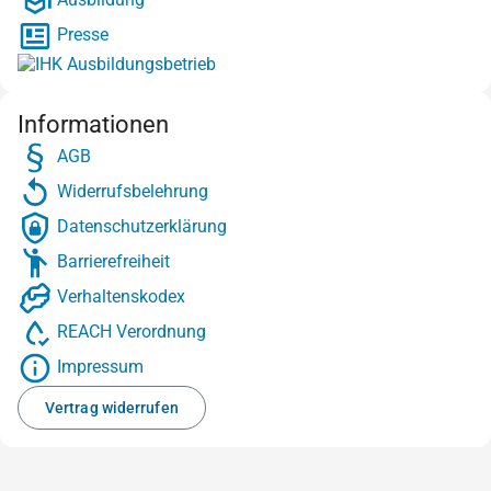
Presse
Informationen
AGB
Widerrufsbelehrung
Datenschutzerklärung
Barrierefreiheit
Verhaltenskodex
REACH Verordnung
Impressum
Vertrag widerrufen