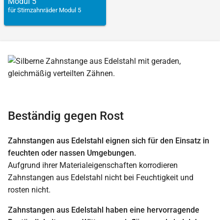
Modul 5
für Stirnzahnräder Modul 5
Beständig gegen Rost
Zahnstangen aus Edelstahl eignen sich für den Einsatz in
feuchten oder nassen Umgebungen.
Aufgrund ihrer Materialeigenschaften korrodieren
Zahnstangen aus Edelstahl nicht bei Feuchtigkeit und
rosten nicht.
Zahnstangen aus Edelstahl haben eine hervorragende