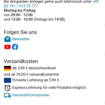
Bei dringenden Anliegen gerne auch telefonisch unter
+49
(0) 761 / 612 55 777
Montag bis Freitag
von
09:00 - 12:00
und
13:00 - 16:00
(freitags bis
14:00
)
Folgen Sie uns
Newsletter
Versandkosten
Ab 3,99 € deutschlandweit
und ab 39,00 € versandkostenfrei.
EU-weite Lieferung ab 5,99 €.
Express-Lieferung für viele Produkte möglich.
Versandinformationen