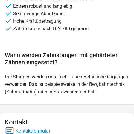
Extrem robust und langlebig
Sehr geringe Abnutzung
Hohe Kraftübertragung
Zahnmodule nach DIN 780 genormt
Wann werden Zahnstangen mit gehärteten
Zähnen eingesetzt?
Die Stangen werden unter sehr rauen Betriebsbedingungen
verwendet. Das ist beispielsweise in der Bergbahntechnik
(Zahnradbahn) oder in Stauwehren der Fall.
Kontakt
Kontaktformular