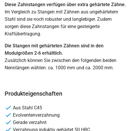
Diese Zahnstangen verfügen über extra gehärtete Zähne.
Im Vergleich zu Stangen mit Zähnen aus ungehärtetem
Stahl sind sie noch robuster und langlebiger. Zudem
sorgen diese Zahnstangen für eine gesteigerte
Kraftübertragung.
Die Stangen mit gehärteten Zähnen sind in den
Modulgrößen 2-6 erhältlich.
Zusätzlich können Sie zwischen den folgenden beiden
Nennlängen wählen: ca. 1000 mm und ca. 2000 mm.
Produkteigenschaften
Aus Stahl C45
Evolventenverzahnung
Gerade verzahnt
Verzahnung induktiv gehärtet 50 HRC