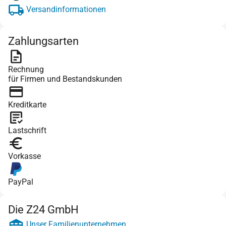
Versandinformationen
Zahlungsarten
Rechnung
für Firmen und Bestandskunden
Kreditkarte
Lastschrift
Vorkasse
PayPal
Die Z24 GmbH
Unser Familienunternehmen