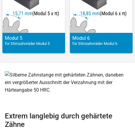
Modul 5
Modul 6
für Stirnzahnräder Modul 5
für Stirnzahnräder Modul 6
Extrem langlebig durch gehärtete
Zähne