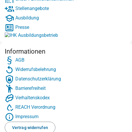
Stellenangebote
Ausbildung
Presse
Informationen
AGB
Widerrufsbelehrung
Datenschutzerklärung
Barrierefreiheit
Verhaltenskodex
REACH Verordnung
Impressum
Vertrag widerrufen