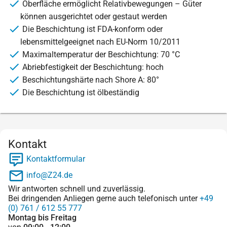
Oberfläche ermöglicht Relativbewegungen – Güter
können ausgerichtet oder gestaut werden
Die Beschichtung ist FDA-konform oder
lebensmittelgeeignet nach EU-Norm 10/2011
Maximaltemperatur der Beschichtung: 70 °C
Abriebfestigkeit der Beschichtung: hoch
Beschichtungshärte nach Shore A: 80°
Die Beschichtung ist ölbeständig
Kontakt
Kontaktformular
info@Z24.de
Wir antworten schnell und zuverlässig.
Bei dringenden Anliegen gerne auch telefonisch unter
+49
(0) 761 / 612 55 777
Montag bis Freitag