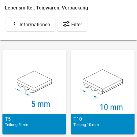
Lebensmittel, Teigwaren, Verpackung
Informationen
Filter
T5
T10
Teilung 5 mm
Teilung 10 mm