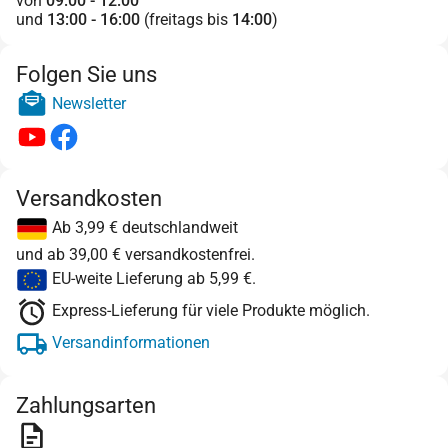
von
09:00 - 12:00
und
13:00 - 16:00
(freitags bis
14:00
)
Folgen Sie uns
Newsletter
Versandkosten
Ab 3,99 € deutschlandweit
und ab 39,00 € versandkostenfrei.
EU-weite Lieferung ab 5,99 €.
Express-Lieferung für viele Produkte möglich.
Versandinformationen
Zahlungsarten