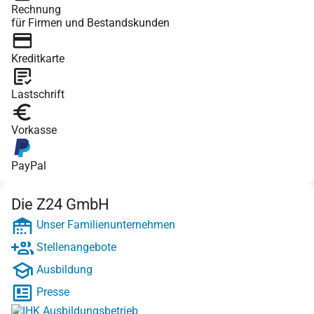
Rechnung
für Firmen und Bestandskunden
Kreditkarte
Lastschrift
Vorkasse
PayPal
Die Z24 GmbH
Unser Familienunternehmen
Stellenangebote
Ausbildung
Presse