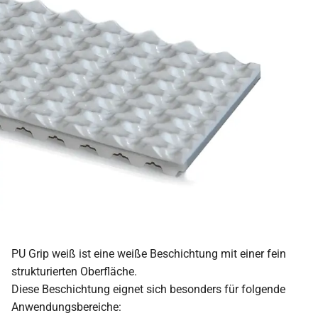
PU Grip weiß ist eine weiße Beschichtung mit einer fein
strukturierten Oberfläche.
Diese Beschichtung eignet sich besonders für folgende
Anwendungsbereiche: