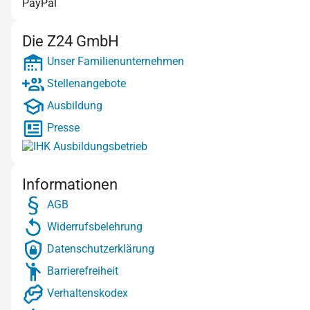
PayPal
Die Z24 GmbH
Unser Familienunternehmen
Stellenangebote
Ausbildung
Presse
Informationen
AGB
Widerrufsbelehrung
Datenschutzerklärung
Barrierefreiheit
Verhaltenskodex