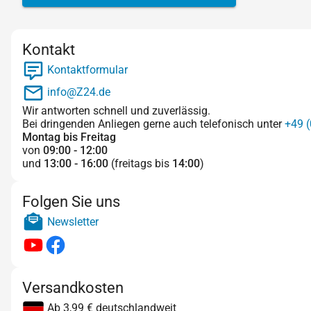
Kontakt
Kontaktformular
info@Z24.de
Wir antworten schnell und zuverlässig.
Bei dringenden Anliegen gerne auch telefonisch unter
+49 (
Montag bis Freitag
von
09:00 - 12:00
und
13:00 - 16:00
(freitags bis
14:00
)
Folgen Sie uns
Newsletter
Versandkosten
Ab 3,99 € deutschlandweit