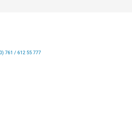
0) 761 / 612 55 777