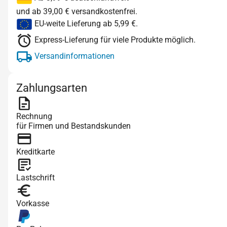
und ab 39,00 € versandkostenfrei.
EU-weite Lieferung ab 5,99 €.
Express-Lieferung für viele Produkte möglich.
Versandinformationen
Zahlungsarten
Rechnung
für Firmen und Bestandskunden
Kreditkarte
Lastschrift
Vorkasse