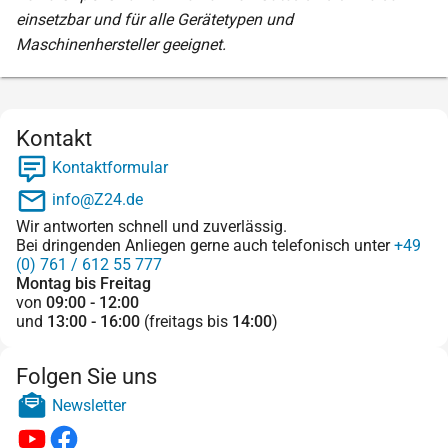
einsetzbar und für alle Gerätetypen und
Maschinenhersteller geeignet.
Kontakt
Kontaktformular
info@Z24.de
Wir antworten schnell und zuverlässig.
Bei dringenden Anliegen gerne auch telefonisch unter
+49
(0) 761 / 612 55 777
Montag bis Freitag
von
09:00 - 12:00
und
13:00 - 16:00
(freitags bis
14:00
)
Folgen Sie uns
Newsletter