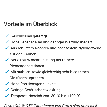
Vorteile im Überblick
Geschlossen gefertigt
Hohe Lebensdauer und geringer Wartungsbedarf
Aus robustem Neopren und hochfestem Nylongewebe
auf den Zähnen
Bis zu 30 % mehr Leistung als frühere
Riemengenerationen
Mit stabilen sowie gleichzeitig sehr biegsamen
Glasfaserzugträgern
Hohe Positionsgenauigkeit
Geringe Geräuschentwicklung
Temperaturbereich von -30 °C bis +100 °C
PowerGrip® GT3-Zahnriemen von Gates sind universell