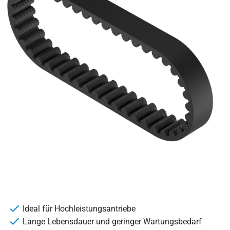
Ideal für Hochleistungsantriebe
Lange Lebensdauer und geringer Wartungsbedarf