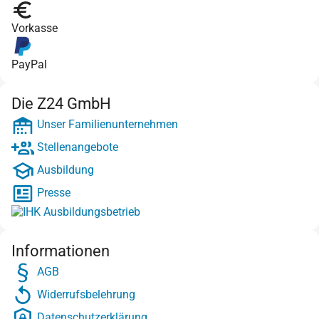
Vorkasse
PayPal
Die Z24 GmbH
Unser Familienunternehmen
Stellenangebote
Ausbildung
Presse
Informationen
AGB
Widerrufsbelehrung
Datenschutzerklärung