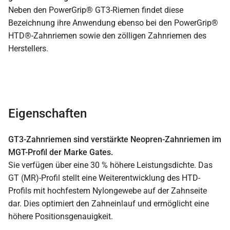
Neben den PowerGrip® GT3-Riemen findet diese
Bezeichnung ihre Anwendung ebenso bei den PowerGrip®
HTD®-Zahnriemen sowie den zölligen Zahnriemen des
Herstellers.
Eigenschaften
GT3-Zahnriemen sind verstärkte Neopren-Zahnriemen im
MGT-Profil der Marke Gates.
Sie verfügen über eine 30 % höhere Leistungsdichte. Das
GT (MR)-Profil stellt eine Weiterentwicklung des HTD-
Profils mit hochfestem Nylongewebe auf der Zahnseite
dar. Dies optimiert den Zahneinlauf und ermöglicht eine
höhere Positionsgenauigkeit.