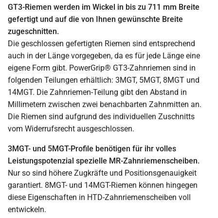
GT3-Riemen werden im Wickel in bis zu 711 mm Breite
gefertigt und auf die von Ihnen gewünschte Breite
zugeschnitten.
Die geschlossen gefertigten Riemen sind entsprechend
auch in der Länge vorgegeben, da es für jede Länge eine
eigene Form gibt. PowerGrip® GT3-Zahnriemen sind in
folgenden Teilungen erhältlich: 3MGT, 5MGT, 8MGT und
14MGT. Die Zahnriemen-Teilung gibt den Abstand in
Millimetern zwischen zwei benachbarten Zahnmitten an.
Die Riemen sind aufgrund des individuellen Zuschnitts
vom Widerrufsrecht ausgeschlossen.
3MGT- und 5MGT-Profile benötigen für ihr volles
Leistungspotenzial spezielle MR-Zahnriemenscheiben.
Nur so sind höhere Zugkräfte und Positionsgenauigkeit
garantiert. 8MGT- und 14MGT-Riemen können hingegen
diese Eigenschaften in HTD-Zahnriemenscheiben voll
entwickeln.