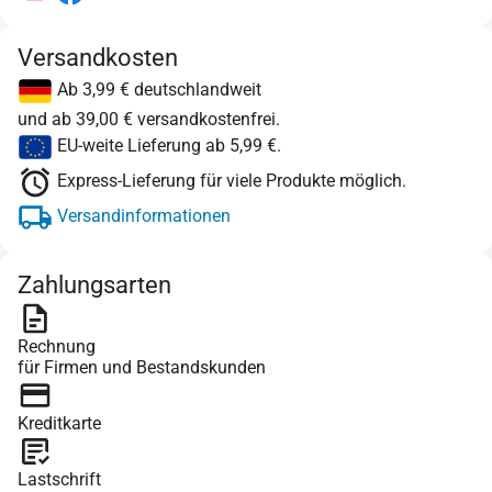
Versandkosten
Ab 3,99 € deutschlandweit
und ab 39,00 € versandkostenfrei.
EU-weite Lieferung ab 5,99 €.
Express-Lieferung für viele Produkte möglich.
Versandinformationen
Zahlungsarten
Rechnung
für Firmen und Bestandskunden
Kreditkarte
Lastschrift