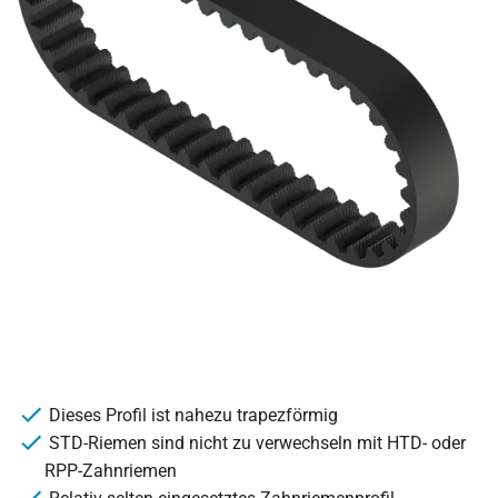
Dieses Profil ist nahezu trapezförmig
STD-Riemen sind nicht zu verwechseln mit HTD- oder
RPP-Zahnriemen