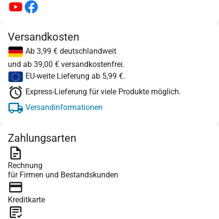
Versandkosten
Ab 3,99 € deutschlandweit
und ab 39,00 € versandkostenfrei.
EU-weite Lieferung ab 5,99 €.
Express-Lieferung für viele Produkte möglich.
Versandinformationen
Zahlungsarten
Rechnung
für Firmen und Bestandskunden
Kreditkarte