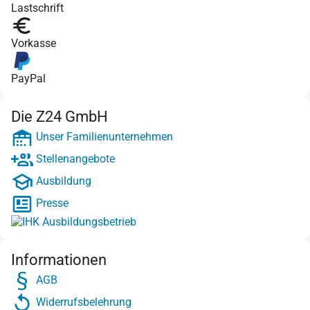
Lastschrift
Vorkasse
PayPal
Die Z24 GmbH
Unser Familienunternehmen
Stellenangebote
Ausbildung
Presse
Informationen
AGB
Widerrufsbelehrung