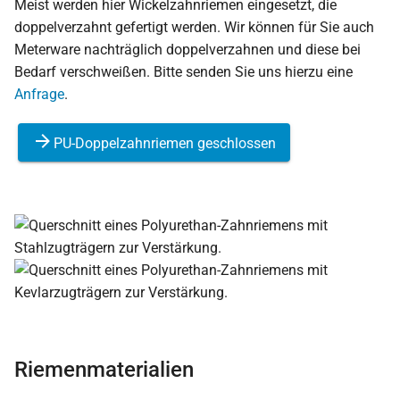
Meist werden hier Wickelzahnriemen eingesetzt, die
doppelverzahnt gefertigt werden. Wir können für Sie auch
Meterware nachträglich doppelverzahnen und diese bei
Bedarf verschweißen. Bitte senden Sie uns hierzu eine
Anfrage
.
PU-Doppelzahnriemen geschlossen
Riemenmaterialien