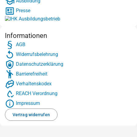
Ausbildung
Presse
Informationen
AGB
Widerrufsbelehrung
Datenschutzerklärung
Barrierefreiheit
Verhaltenskodex
REACH Verordnung
Impressum
Vertrag widerrufen