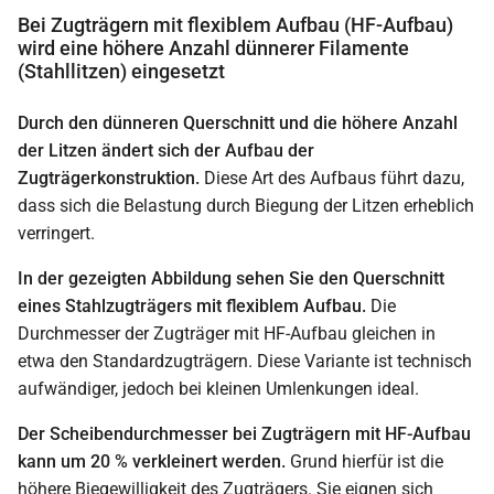
Bei Zugträgern mit flexiblem Aufbau (HF-Aufbau)
wird eine höhere Anzahl dünnerer Filamente
(Stahllitzen) eingesetzt
Durch den dünneren Querschnitt und die höhere Anzahl
der Litzen ändert sich der Aufbau der
Zugträgerkonstruktion.
Diese Art des Aufbaus führt dazu,
dass sich die Belastung durch Biegung der Litzen erheblich
verringert.
In der gezeigten Abbildung sehen Sie den Querschnitt
eines Stahlzugträgers mit flexiblem Aufbau.
Die
Durchmesser der Zugträger mit HF-Aufbau gleichen in
etwa den Standardzugträgern. Diese Variante ist technisch
aufwändiger, jedoch bei kleinen Umlenkungen ideal.
Der Scheibendurchmesser bei Zugträgern mit HF-Aufbau
kann um 20 % verkleinert werden.
Grund hierfür ist die
höhere Biegewilligkeit des Zugträgers. Sie eignen sich