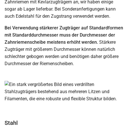
Zahnriemen mit Kevlarzugträgern an, wir haben einige
sogar ab Lager lieferbar. Bei Sonderanfertigungen kann
auch Edelstahl für den Zugstrang verwendet werden.
Bei Verwendung stärkerer Zugträger auf Standardformen
mit Standarddurchmesser muss der Durchmesser der
Zahnriemenscheibe meistens erhöht werden.
Stärkere
Zugträger mit größerem Durchmesser können natürlich
schlechter gebogen werden und benötigen daher größere
Durchmesser der Riemenscheiben.
Stahl