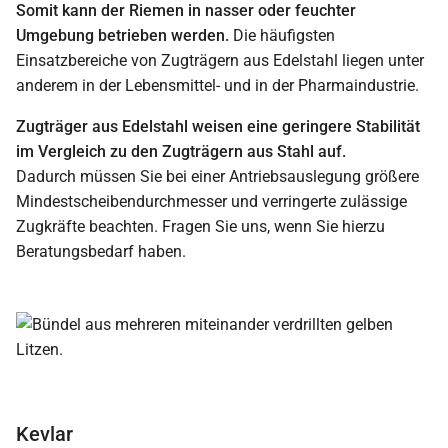
Somit kann der Riemen in nasser oder feuchter
Umgebung betrieben werden.
Die häufigsten
Einsatzbereiche von Zugträgern aus Edelstahl liegen unter
anderem in der Lebensmittel- und in der Pharmaindustrie.
Zugträger aus Edelstahl weisen eine geringere Stabilität
im Vergleich zu den Zugträgern aus Stahl auf.
Dadurch müssen Sie bei einer Antriebsauslegung größere
Mindestscheibendurchmesser und verringerte zulässige
Zugkräfte beachten. Fragen Sie uns, wenn Sie hierzu
Beratungsbedarf haben.
Kevlar