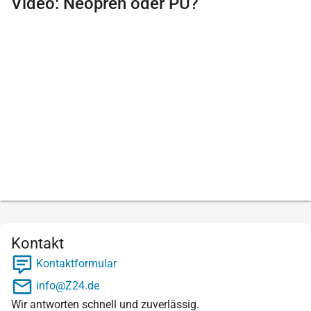
Video: Neopren oder PU?
Kontakt
Kontaktformular
info@Z24.de
Wir antworten schnell und zuverlässig.