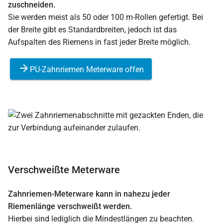
zuschneiden.
Sie werden meist als 50 oder 100 m-Rollen gefertigt. Bei
der Breite gibt es Standardbreiten, jedoch ist das
Aufspalten des Riemens in fast jeder Breite möglich.
PU-Zahnriemen Meterware offen
Verschweißte Meterware
Zahnriemen-Meterware kann in nahezu jeder
Riemenlänge verschweißt werden.
Hierbei sind lediglich die Mindestlängen zu beachten.