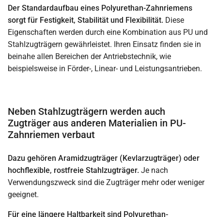
Der Standardaufbau eines Polyurethan-Zahnriemens
sorgt für Festigkeit, Stabilität und Flexibilität.
Diese
Eigenschaften werden durch eine Kombination aus PU und
Stahlzugträgern gewährleistet. Ihren Einsatz finden sie in
beinahe allen Bereichen der Antriebstechnik, wie
beispielsweise in Förder-, Linear- und Leistungsantrieben.
Neben Stahlzugträgern werden auch
Zugträger aus anderen Materialien in PU-
Zahnriemen verbaut
Dazu gehören Aramidzugträger (Kevlarzugträger) oder
hochflexible, rostfreie Stahlzugträger.
Je nach
Verwendungszweck sind die Zugträger mehr oder weniger
geeignet.
Für eine längere Haltbarkeit sind Polyurethan-