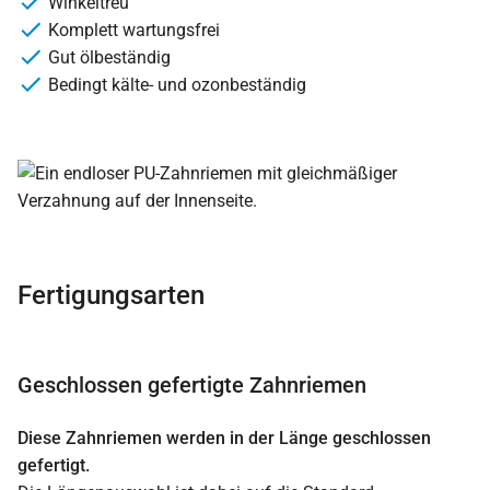
Winkeltreu
Komplett wartungsfrei
Gut ölbeständig
Bedingt kälte- und ozonbeständig
Fertigungsarten
Geschlossen gefertigte Zahnriemen
Diese Zahnriemen werden in der Länge geschlossen
gefertigt.