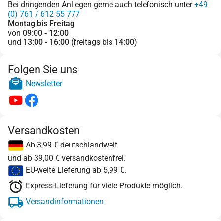
Bei dringenden Anliegen gerne auch telefonisch unter
+49
(0) 761 / 612 55 777
Montag bis Freitag
von
09:00 - 12:00
und
13:00 - 16:00
(freitags bis
14:00
)
Folgen Sie uns
Newsletter
Versandkosten
Ab 3,99 € deutschlandweit
und ab 39,00 € versandkostenfrei.
EU-weite Lieferung ab 5,99 €.
Express-Lieferung für viele Produkte möglich.
Versandinformationen