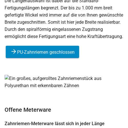
Die Längenauswahl ist dabei auf die Standard-
Fertigungslängen begrenzt. Der bis zu 1.000 mm breit
gefertigte Wickel wird immer auf die von Ihnen gewünschte
Breite zugeschnitten. Somit ist hier jede Breite realisierbar.
Durch den spiralförmig eingelassenen Zugstrang
ermöglicht diese Fertigungsart eine hohe Kraftübertragung.
PU-Zahnriemen geschlossen
Offene Meterware
Zahnriemen-Meterware lässt sich in jeder Länge