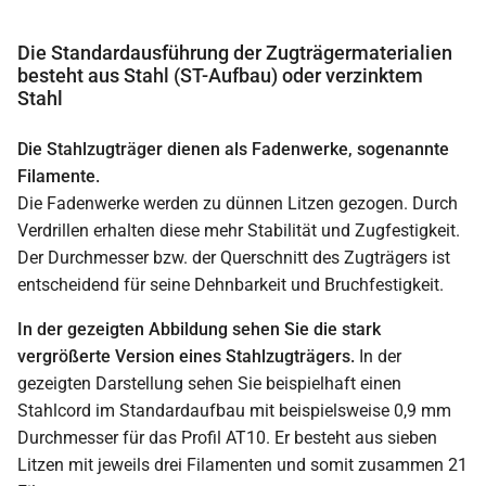
Die Standardausführung der Zugträgermaterialien
besteht aus Stahl (ST-Aufbau) oder verzinktem
Stahl
Die Stahlzugträger dienen als Fadenwerke, sogenannte
Filamente.
Die Fadenwerke werden zu dünnen Litzen gezogen. Durch
Verdrillen erhalten diese mehr Stabilität und Zugfestigkeit.
Der Durchmesser bzw. der Querschnitt des Zugträgers ist
entscheidend für seine Dehnbarkeit und Bruchfestigkeit.
In der gezeigten Abbildung sehen Sie die stark
vergrößerte Version eines Stahlzugträgers.
In der
gezeigten Darstellung sehen Sie beispielhaft einen
Stahlcord im Standardaufbau mit beispielsweise 0,9 mm
Durchmesser für das Profil AT10. Er besteht aus sieben
Litzen mit jeweils drei Filamenten und somit zusammen 21