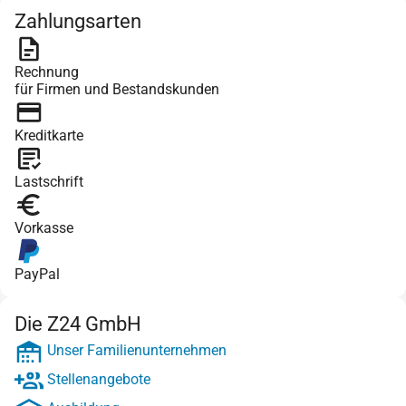
Zahlungsarten
Rechnung
für Firmen und Bestandskunden
Kreditkarte
Lastschrift
Vorkasse
PayPal
Die Z24 GmbH
Unser Familienunternehmen
Stellenangebote