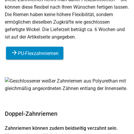
können diese flexibel nach Ihren Wünschen fertigen lassen.
Die Riemen haben keine höhere Flexibilität, sondern
ermöglichen dieselben Zugkräfte wie geschlossen
gefertigte Wickel. Die Lieferzeit beträgt ca. 6 Wochen und
ist auf der Artikelseite angegeben.
PU-Flexzahnriemen
Doppel-Zahnriemen
Zahnriemen können zudem beidseitig verzahnt sein.