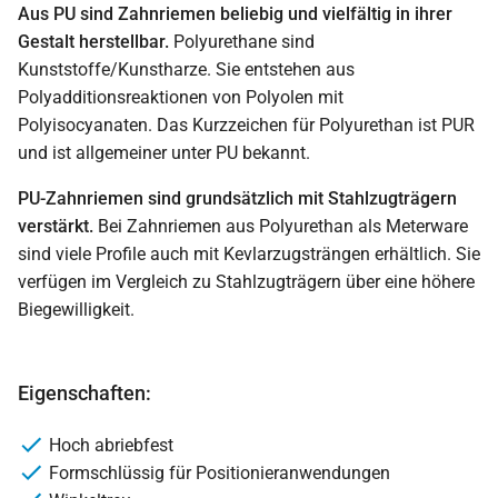
Aus PU sind Zahnriemen beliebig und vielfältig in ihrer
Gestalt herstellbar.
Polyurethane sind
Kunststoffe/Kunstharze. Sie entstehen aus
Polyadditionsreaktionen von Polyolen mit
Polyisocyanaten. Das Kurzzeichen für Polyurethan ist PUR
und ist allgemeiner unter PU bekannt.
PU-Zahnriemen sind grundsätzlich mit Stahlzugträgern
verstärkt.
Bei Zahnriemen aus Polyurethan als Meterware
sind viele Profile auch mit Kevlarzugsträngen erhältlich. Sie
verfügen im Vergleich zu Stahlzugträgern über eine höhere
Biegewilligkeit.
Eigenschaften:
Hoch abriebfest
Formschlüssig für Positionieranwendungen