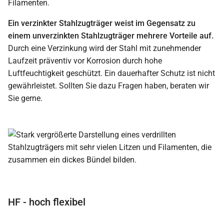
Filamenten.
Ein verzinkter Stahlzugträger weist im Gegensatz zu
einem unverzinkten Stahlzugträger mehrere Vorteile auf.
Durch eine Verzinkung wird der Stahl mit zunehmender
Laufzeit präventiv vor Korrosion durch hohe
Luftfeuchtigkeit geschützt. Ein dauerhafter Schutz ist nicht
gewährleistet. Sollten Sie dazu Fragen haben, beraten wir
Sie gerne.
HF - hoch flexibel