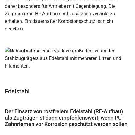
daher besonders für Antriebe mit Gegenbiegung. Die
Zugträger mit HF-Aufbau sind zusätzlich verzinkt zu
erhalten. Ein dauerhafter Korrosionsschutz ist nicht
gegeben.
Edelstahl
Der Einsatz von rostfreiem Edelstahl (RF-Aufbau)
als Zugträger ist dann empfehlenswert, wenn PU-
Zahnriemen vor Korrosion geschützt werden sollen