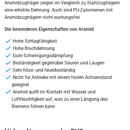
Aramidzugträger zeigen im Vergleich zu Stahlzugträgern
eine erhöhte Dehnung. Auch sind PU-Zahnriemen mit
Aramidzugträgern nicht wartungsfrei.
Die besonderen Eigenschaften von Aramid
Hohe Schlagfähigkeit
Hohe Bruchdehnung
Gute Schwingungsdämpfung
Beständigkeit gegenüber Säuren und Laugen
Sehr hitze- und feuerbeständig
Nicht für Antriebe mit einem festen Achsenstand
geeignet
Aramid quillt im Kontakt mit Wasser und
Luftfeuchtigkeit auf, was zu einer Längung des
Riemens führen kann