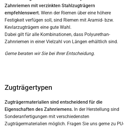
Zahnriemen mit verzinkten Stahlzugträgern
empfehlenswert.
Wenn der Riemen über eine höhere
Festigkeit verfügen soll, sind Riemen mit Aramid- bzw.
Kevlarzugträgern eine gute Wahl.
Dabei gilt für alle Kombinationen, dass Polyurethan-
Zahnriemen in einer Vielzahl von Längen erhältlich sind.
Gerne beraten wir Sie bei Ihrer Entscheidung.
Zugträgertypen
Zugträgermaterialien sind entscheidend für die
Eigenschaften des Zahnriemens.
In der Herstellung sind
Sonderanfertigungen mit verschiedensten
Zugträgermaterialien möglich. Fragen Sie uns gerne zu PU-