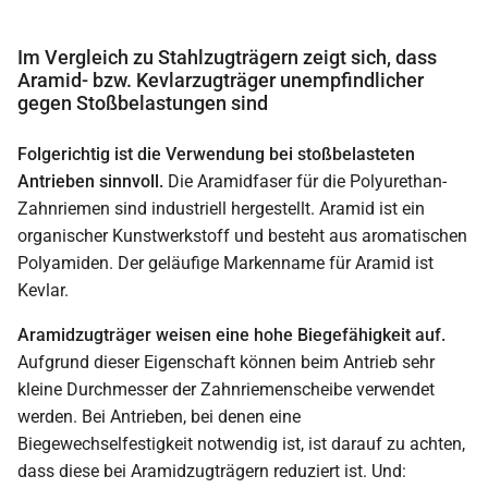
Im Vergleich zu Stahlzugträgern zeigt sich, dass
Aramid- bzw. Kevlarzugträger unempfindlicher
gegen Stoßbelastungen sind
Folgerichtig ist die Verwendung bei stoßbelasteten
Antrieben sinnvoll.
Die Aramidfaser für die Polyurethan-
Zahnriemen sind industriell hergestellt. Aramid ist ein
organischer Kunstwerkstoff und besteht aus aromatischen
Polyamiden. Der geläufige Markenname für Aramid ist
Kevlar.
Aramidzugträger weisen eine hohe Biegefähigkeit auf.
Aufgrund dieser Eigenschaft können beim Antrieb sehr
kleine Durchmesser der Zahnriemenscheibe verwendet
werden. Bei Antrieben, bei denen eine
Biegewechselfestigkeit notwendig ist, ist darauf zu achten,
dass diese bei Aramidzugträgern reduziert ist. Und: