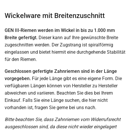
Wickelware mit Breitenzuschnitt
GEN III-Riemen werden im Wickel in bis zu 1.000 mm
Breite gefertigt.
Dieser kann auf Ihre gewünschte Breite
zugeschnitten werden. Der Zugstrang ist spiralförmig
eingelassen und bietet hiermit eine durchgehende Stabilität
für den Riemen.
Geschlossen gefertigte Zahnriemen sind in der Länge
vorgegeben.
Für jede Länge gibt es eine eigene Form. Die
verfügbaren Längen können von Hersteller zu Hersteller
abweichen und variieren. Beachten Sie dies bei Ihrem
Einkauf. Falls Sie eine Länge suchen, die hier nicht
vorhanden ist, fragen Sie gerne bei uns nach.
Bitte beachten Sie, dass Zahnriemen vom Widerrufsrecht
ausgeschlossen sind, da diese nicht wieder eingelagert