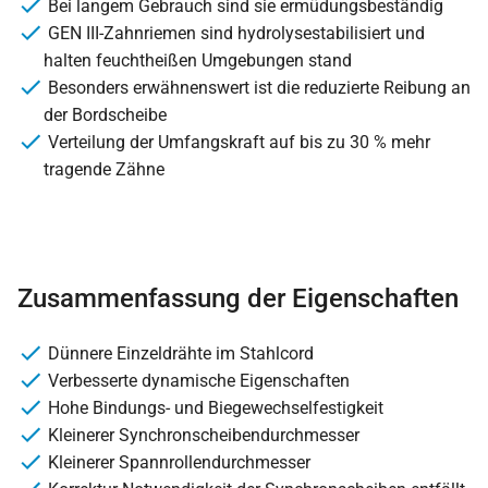
Bei langem Gebrauch sind sie ermüdungsbeständig
GEN III-Zahnriemen sind hydrolysestabilisiert und
halten feuchtheißen Umgebungen stand
Besonders erwähnenswert ist die reduzierte Reibung an
der Bordscheibe
Verteilung der Umfangskraft auf bis zu 30 % mehr
tragende Zähne
Zusammenfassung der Eigenschaften
Dünnere Einzeldrähte im Stahlcord
Verbesserte dynamische Eigenschaften
Hohe Bindungs- und Biegewechselfestigkeit
Kleinerer Synchronscheibendurchmesser
Kleinerer Spannrollendurchmesser