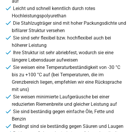
auf
Leicht und schnell kenntlich durch rotes
Hochleistungspolyurethan
Die Stahlzugträger sind mit hoher Packungsdichte und
bifilarer Struktur versehen
Sie sind sehr flexibel bzw. hochflexibel auch bei
höherer Leistung
Ihre Struktur ist sehr abriebfest, wodurch sie eine
längere Lebensdauer aufweisen
Sie weisen eine Temperaturbeständigkeit von -30 °C
bis zu +100 °C auf (bei Temperaturen, die im
Grenzbereich liegen, empfehlen wir eine Rücksprache
mit uns)
Sie weisen minimierte Laufgeräusche bei einer
reduzierten Riemenbreite und gleicher Leistung auf
Sie sind beständig gegen einfache Öle, Fette und
Benzin
Bedingt sind sie beständig gegen Säuren und Laugen