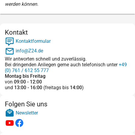
werden können.
Kontakt
Kontaktformular
info@Z24.de
Wir antworten schnell und zuverlässig.
Bei dringenden Anliegen gerne auch telefonisch unter
+49
(0) 761 / 612 55 777
Montag bis Freitag
von
09:00 - 12:00
und
13:00 - 16:00
(freitags bis
14:00
)
Folgen Sie uns
Newsletter