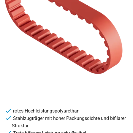
rotes Hochleistungspolyurethan
Stahlzugträger mit hoher Packungsdichte und bifilarer
Struktur