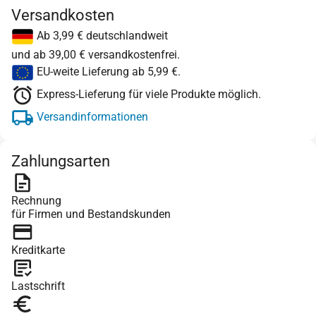
Versandkosten
Ab 3,99 € deutschlandweit
und ab 39,00 € versandkostenfrei.
EU-weite Lieferung ab 5,99 €.
Express-Lieferung für viele Produkte möglich.
Versandinformationen
Zahlungsarten
Rechnung
für Firmen und Bestandskunden
Kreditkarte
Lastschrift