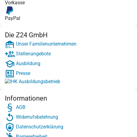
Vorkasse
PayPal
Die Z24 GmbH
Unser Familienunternehmen
Stellenangebote
Ausbildung
Presse
Informationen
AGB
Widerrufsbelehrung
Datenschutzerklärung
Barrierefreiheit