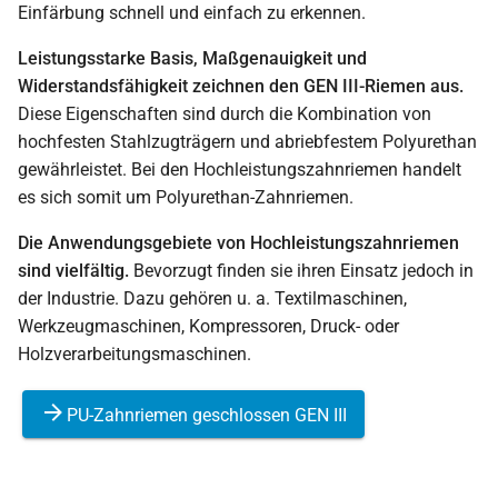
Einfärbung schnell und einfach zu erkennen.
Leistungsstarke Basis, Maßgenauigkeit und
Widerstandsfähigkeit zeichnen den GEN III-Riemen aus.
Diese Eigenschaften sind durch die Kombination von
hochfesten Stahlzugträgern und abriebfestem Polyurethan
gewährleistet. Bei den Hochleistungszahnriemen handelt
es sich somit um Polyurethan-Zahnriemen.
Die Anwendungsgebiete von Hochleistungszahnriemen
sind vielfältig.
Bevorzugt finden sie ihren Einsatz jedoch in
der Industrie. Dazu gehören u. a. Textilmaschinen,
Werkzeugmaschinen, Kompressoren, Druck- oder
Holzverarbeitungsmaschinen.
PU-Zahnriemen geschlossen GEN III