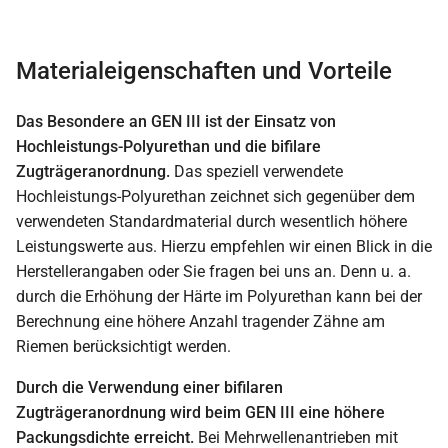
Materialeigenschaften und Vorteile
Das Besondere an GEN III ist der Einsatz von
Hochleistungs-Polyurethan und die bifilare
Zugträgeranordnung.
Das speziell verwendete
Hochleistungs-Polyurethan zeichnet sich gegenüber dem
verwendeten Standardmaterial durch wesentlich höhere
Leistungswerte aus. Hierzu empfehlen wir einen Blick in die
Herstellerangaben oder Sie fragen bei uns an. Denn u. a.
durch die Erhöhung der Härte im Polyurethan kann bei der
Berechnung eine höhere Anzahl tragender Zähne am
Riemen berücksichtigt werden.
Durch die Verwendung einer bifilaren
Zugträgeranordnung wird beim GEN III eine höhere
Packungsdichte erreicht.
Bei Mehrwellenantrieben mit