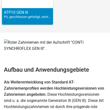
ATP10 GEN III
PU, geschlossen gefertigt, verstärkt
Aufbau und Anwendungsgebiete
Als Weiterentwicklung von Standard AT-
Zahnriemenprofilen werden Hochleistungsversionen von
Zahnriemen angeboten.
Diese Hochleistungsversionen
sind u. a. die sogenannte Generation III (GEN III). Diese Art
Hochleistungszahnriemen ist durch ihre prägende rote