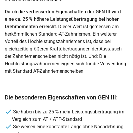
Durch die verbesserten Eigenschaften der GEN III wird
eine ca. 25 % höhere Leistungsübertragung bei hohen
Drehmomenten erreicht.
Dieser Wert ist gemessen am
herkömmlichen Standard-AT-Zahnriemen. Ein weiterer
Vorteil des Hochleistungszahnriemens ist, dass bei
gleichzeitig größeren Kraftübertragungen der Austausch
der Zahnriemenscheiben nicht nötig ist. Und: Die
Hochleistungszahnriemen eignen sich für die Verwendung
mit Standard AT-Zahnriemenscheiben.
Die besonderen Eigenschaften von GEN III:
Sie haben bis zu 25 % mehr Leistungsübertragung im
Vergleich zum AT / ATP-Standard
Sie weisen eine konstante Länge ohne Nachdehnung