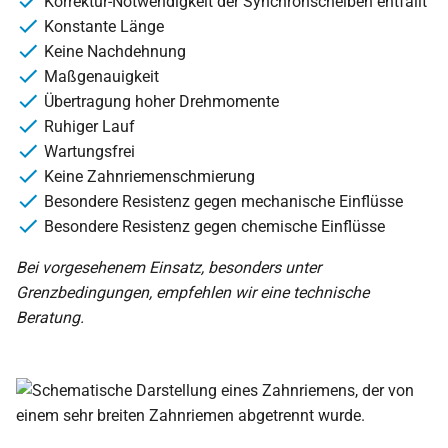
Korrektur-Notwendigkeit der Synchronscheiben entfällt
Konstante Länge
Keine Nachdehnung
Maßgenauigkeit
Übertragung hoher Drehmomente
Ruhiger Lauf
Wartungsfrei
Keine Zahnriemenschmierung
Besondere Resistenz gegen mechanische Einflüsse
Besondere Resistenz gegen chemische Einflüsse
Bei vorgesehenem Einsatz, besonders unter
Grenzbedingungen, empfehlen wir eine technische
Beratung.