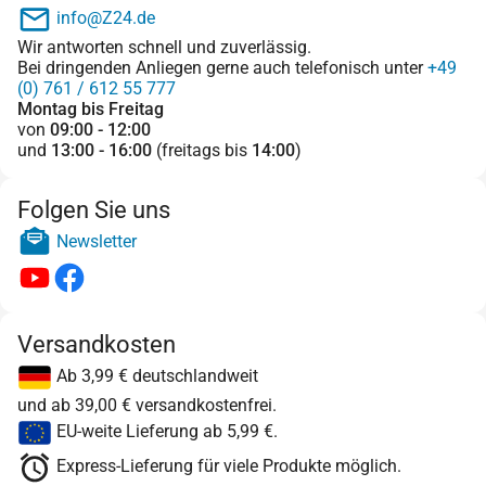
info@Z24.de
Wir antworten schnell und zuverlässig.
Bei dringenden Anliegen gerne auch telefonisch unter
+49
(0) 761 / 612 55 777
Montag bis Freitag
von
09:00 - 12:00
und
13:00 - 16:00
(freitags bis
14:00
)
Folgen Sie uns
Newsletter
Versandkosten
Ab 3,99 € deutschlandweit
und ab 39,00 € versandkostenfrei.
EU-weite Lieferung ab 5,99 €.
Express-Lieferung für viele Produkte möglich.