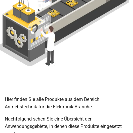
Hier finden Sie alle Produkte aus dem Bereich
Antriebstechnik für die Elektronik-Branche.
Nachfolgend sehen Sie eine Übersicht der
Anwendungsgebiete, in denen diese Produkte eingesetzt