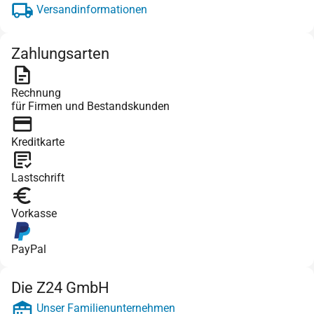
Versandinformationen
Zahlungsarten
Rechnung
für Firmen und Bestandskunden
Kreditkarte
Lastschrift
Vorkasse
PayPal
Die Z24 GmbH
Unser Familienunternehmen