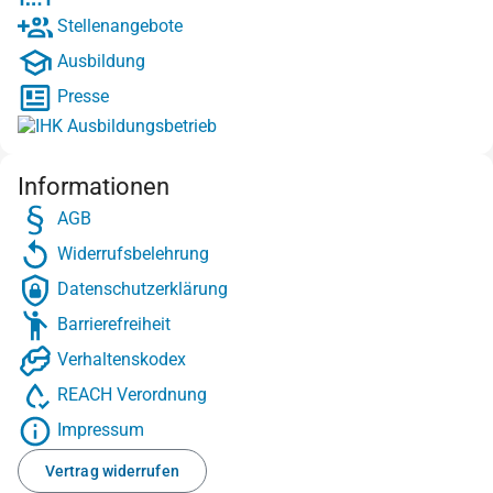
Stellenangebote
Ausbildung
Presse
Informationen
AGB
Widerrufsbelehrung
Datenschutzerklärung
Barrierefreiheit
Verhaltenskodex
REACH Verordnung
Impressum
Vertrag widerrufen