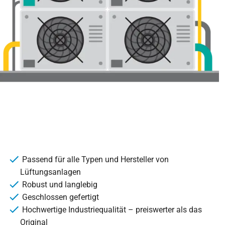
Passend für alle Typen und Hersteller von
Lüftungsanlagen
Robust und langlebig
Geschlossen gefertigt
Hochwertige Industriequalität – preiswerter als das
Original