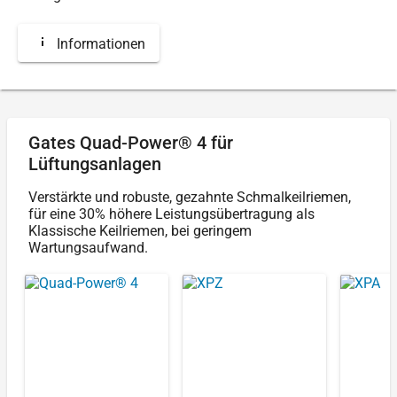
Informationen
Gates Quad-Power® 4 für
Lüftungsanlagen
Verstärkte und robuste, gezahnte Schmalkeilriemen,
für eine 30% höhere Leistungsübertragung als
Klassische Keilriemen, bei geringem
Wartungsaufwand.