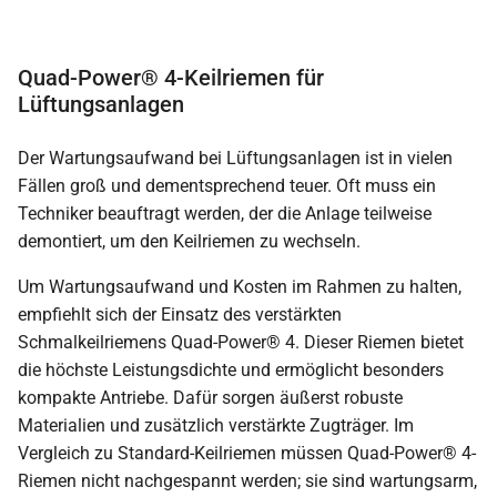
Quad-Power® 4-Keilriemen für
Lüftungsanlagen
Der Wartungsaufwand bei Lüftungsanlagen ist in vielen
Fällen groß und dementsprechend teuer. Oft muss ein
Techniker beauftragt werden, der die Anlage teilweise
demontiert, um den Keilriemen zu wechseln.
Um Wartungsaufwand und Kosten im Rahmen zu halten,
empfiehlt sich der Einsatz des verstärkten
Schmalkeilriemens Quad-Power® 4. Dieser Riemen bietet
die höchste Leistungsdichte und ermöglicht besonders
kompakte Antriebe. Dafür sorgen äußerst robuste
Materialien und zusätzlich verstärkte Zugträger. Im
Vergleich zu Standard-Keilriemen müssen Quad-Power® 4-
Riemen nicht nachgespannt werden; sie sind wartungsarm,