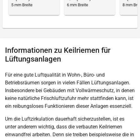
5 mm Breite
6 mm Breite
8 mm Brei
Informationen zu Keilriemen für
Lüftungsanlagen
Für eine gute Luftqualität in Wohn-, Büro- und
Betriebsräumen sorgen in vielen Fällen Lüftungsanlagen.
Insbesondere bei Gebäuden mit Vollwärmeschutz, in denen
keine natürliche Frischluftzufuhr mehr stattfinden kann, ist
ein reibungsloses Funktionieren dieser Anlagen essenziell.
Um die Luftzirkulation dauerhaft sicherzustellen, ist es
unter anderem wichtig, dass die verbauten Keilriemen
einwandfrei arbeiten. Denn sie treiben beispielsweise die in