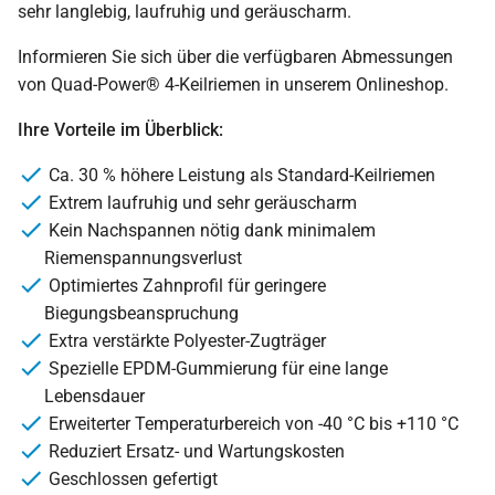
sehr langlebig, laufruhig und geräuscharm.
Informieren Sie sich über die verfügbaren Abmessungen
von Quad-Power® 4-Keilriemen in unserem Onlineshop.
Ihre Vorteile im Überblick:
Ca. 30 % höhere Leistung als Standard-Keilriemen
Extrem laufruhig und sehr geräuscharm
Kein Nachspannen nötig dank minimalem
Riemenspannungsverlust
Optimiertes Zahnprofil für geringere
Biegungsbeanspruchung
Extra verstärkte Polyester-Zugträger
Spezielle EPDM-Gummierung für eine lange
Lebensdauer
Erweiterter Temperaturbereich von -40 °C bis +110 °C
Reduziert Ersatz- und Wartungskosten
Geschlossen gefertigt