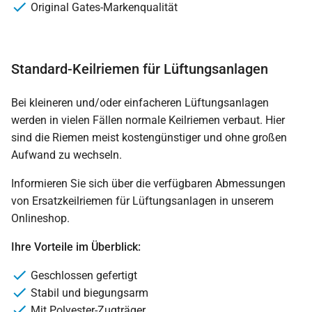
Original Gates-Markenqualität
Standard-Keilriemen für Lüftungsanlagen
Bei kleineren und/oder einfacheren Lüftungsanlagen
werden in vielen Fällen normale Keilriemen verbaut. Hier
sind die Riemen meist kostengünstiger und ohne großen
Aufwand zu wechseln.
Informieren Sie sich über die verfügbaren Abmessungen
von Ersatzkeilriemen für Lüftungsanlagen in unserem
Onlineshop.
Ihre Vorteile im Überblick:
Geschlossen gefertigt
Stabil und biegungsarm
Mit Polyester-Zugträger