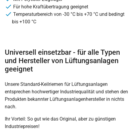
Für hohe Kraftübertragung geeignet
Temperaturbereich von -30 °C bis +70 °C und bedingt
bis +100 °C
Universell einsetzbar - für alle Typen
und Hersteller von Lüftungsanlagen
geeignet
Unsere Standard-Keilriemen für Lüftungsanlagen
entsprechen hochwertiger Industriequalität und stehen den
Produkten bekannter Lüftungsanlagenhersteller in nichts
nach.
Ihr Vorteil: So gut wie das Original, aber zu günstigen
Industriepreisen!