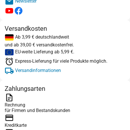
Newsletter
Versandkosten
Ab 3,99 € deutschlandweit
und ab 39,00 € versandkostenfrei.
EU-weite Lieferung ab 5,99 €.
Express-Lieferung für viele Produkte möglich.
Versandinformationen
Zahlungsarten
Rechnung
für Firmen und Bestandskunden
Kreditkarte