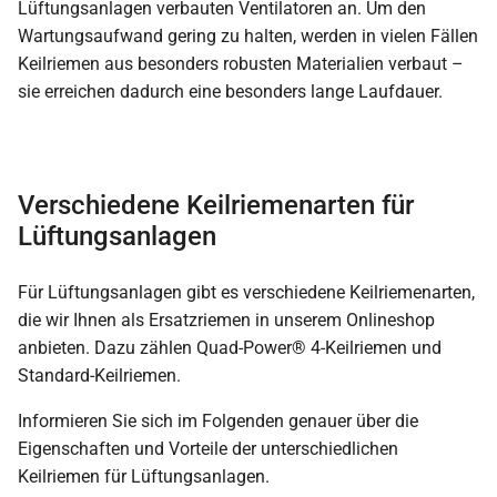
Lüftungsanlagen verbauten Ventilatoren an. Um den
Wartungsaufwand gering zu halten, werden in vielen Fällen
Keilriemen aus besonders robusten Materialien verbaut –
sie erreichen dadurch eine besonders lange Laufdauer.
Verschiedene Keilriemenarten für
Lüftungsanlagen
Für Lüftungsanlagen gibt es verschiedene Keilriemenarten,
die wir Ihnen als Ersatzriemen in unserem Onlineshop
anbieten. Dazu zählen Quad-Power® 4-Keilriemen und
Standard-Keilriemen.
Informieren Sie sich im Folgenden genauer über die
Eigenschaften und Vorteile der unterschiedlichen
Keilriemen für Lüftungsanlagen.