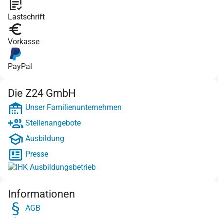
Lastschrift
Vorkasse
PayPal
Die Z24 GmbH
Unser Familienunternehmen
Stellenangebote
Ausbildung
Presse
Informationen
AGB