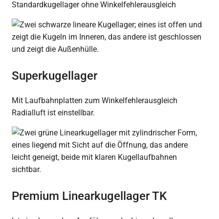
Standardkugellager ohne Winkelfehlerausgleich
Superkugellager
Mit Laufbahnplatten zum Winkelfehlerausgleich
Radialluft ist einstellbar.
Premium Linearkugellager TK