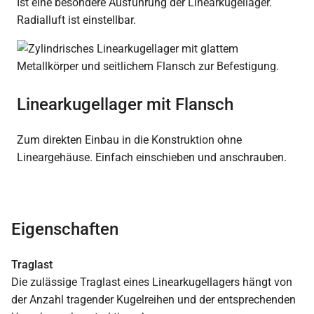
Ist eine besondere Ausführung der Linearkugellager.
Radialluft ist einstellbar.
Linearkugellager mit Flansch
Zum direkten Einbau in die Konstruktion ohne
Lineargehäuse. Einfach einschieben und anschrauben.
Eigenschaften
Traglast
Die zulässige Traglast eines Linearkugellagers hängt von
der Anzahl tragender Kugelreihen und der entsprechenden