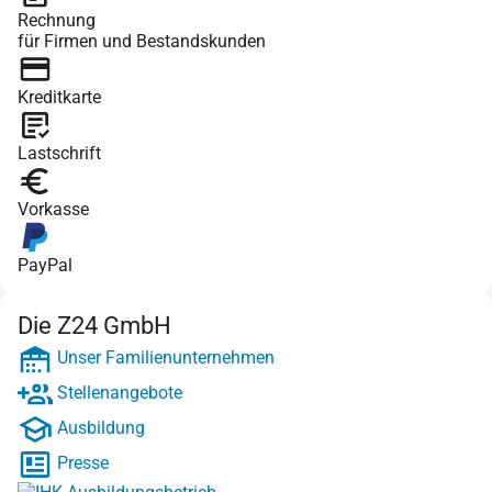
Rechnung
für Firmen und Bestandskunden
Kreditkarte
Lastschrift
Vorkasse
PayPal
Die Z24 GmbH
Unser Familienunternehmen
Stellenangebote
Ausbildung
Presse