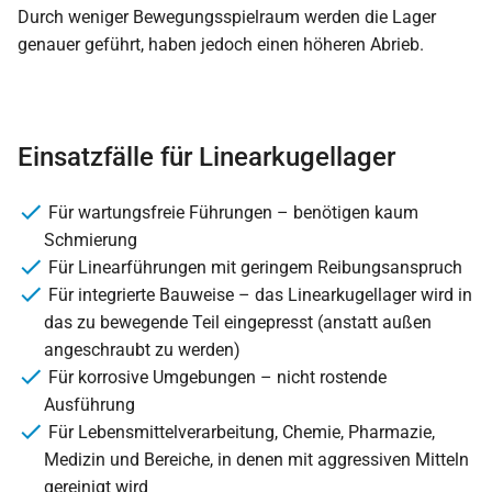
Durch weniger Bewegungsspielraum werden die Lager
genauer geführt, haben jedoch einen höheren Abrieb.
Einsatzfälle für Linearkugellager
Für wartungsfreie Führungen – benötigen kaum
Schmierung
Für Linearführungen mit geringem Reibungsanspruch
Für integrierte Bauweise – das Linearkugellager wird in
das zu bewegende Teil eingepresst (anstatt außen
angeschraubt zu werden)
Für korrosive Umgebungen – nicht rostende
Ausführung
Für Lebensmittelverarbeitung, Chemie, Pharmazie,
Medizin und Bereiche, in denen mit aggressiven Mitteln
gereinigt wird