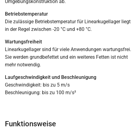
Umgebungskonstruktion ab.
Betriebstemperatur
Die zulässige Betriebstemperatur für Linearkugellager liegt
in der Regel zwischen -20 °C und +80 °C.
Wartungsfreiheit
Linearkugellager sind für viele Anwendungen wartungsfrei.
Sie werden grundbefettet und ein weiteres Fetten ist nicht
mehr notwendig.
Laufgeschwindigkeit und Beschleunigung
Geschwindigkeit: bis zu 5 m/s
Beschleunigung: bis zu 100 m/s²
Funktionsweise