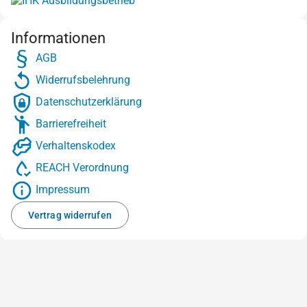
Informationen
AGB
Widerrufsbelehrung
Datenschutzerklärung
Barrierefreiheit
Verhaltenskodex
REACH Verordnung
Impressum
Vertrag widerrufen