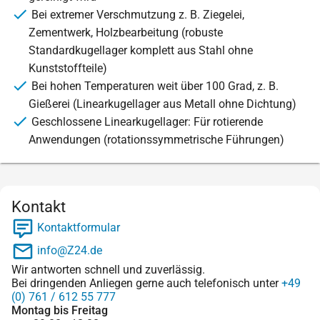
Bei extremer Verschmutzung z. B. Ziegelei,
Zementwerk, Holzbearbeitung (robuste
Standardkugellager komplett aus Stahl ohne
Kunststoffteile)
Bei hohen Temperaturen weit über 100 Grad, z. B.
Gießerei (Linearkugellager aus Metall ohne Dichtung)
Geschlossene Linearkugellager: Für rotierende
Anwendungen (rotationssymmetrische Führungen)
Kontakt
Kontaktformular
info@Z24.de
Wir antworten schnell und zuverlässig.
Bei dringenden Anliegen gerne auch telefonisch unter
+49
(0) 761 / 612 55 777
Montag bis Freitag