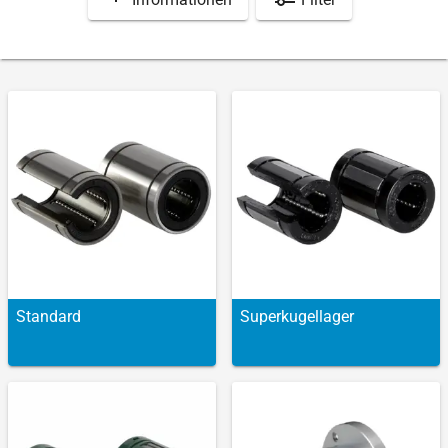
Standard
Superkugellager