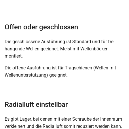
Offen oder geschlossen
Die geschlossene Ausführung ist Standard und für frei
hängende Wellen geeignet. Meist mit Wellenböcken
montiert.
Die offene Ausführung ist für Tragschienen (Wellen mit
Wellenunterstützung) geeignet.
Radialluft einstellbar
Es gibt Lager, bei denen mit einer Schraube der Innenraum
verkleinert und die Radialluft somit reduziert werden kann.