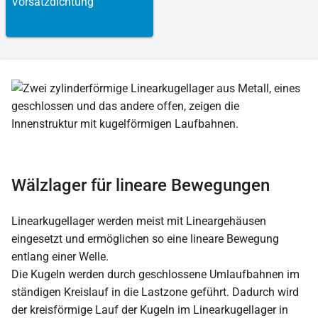
Vorsatzdichtung
Wälzlager für lineare Bewegungen
Linearkugellager werden meist mit Lineargehäusen
eingesetzt und ermöglichen so eine lineare Bewegung
entlang einer Welle.
Die Kugeln werden durch geschlossene Umlaufbahnen im
ständigen Kreislauf in die Lastzone geführt. Dadurch wird
der kreisförmige Lauf der Kugeln im Linearkugellager in