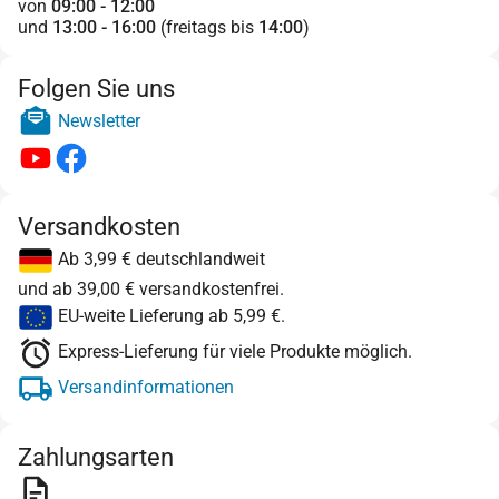
von
09:00 - 12:00
und
13:00 - 16:00
(freitags bis
14:00
)
Folgen Sie uns
Newsletter
Versandkosten
Ab 3,99 € deutschlandweit
und ab 39,00 € versandkostenfrei.
EU-weite Lieferung ab 5,99 €.
Express-Lieferung für viele Produkte möglich.
Versandinformationen
Zahlungsarten