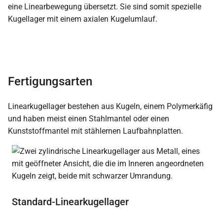
eine Linearbewegung übersetzt. Sie sind somit spezielle
Kugellager mit einem axialen Kugelumlauf.
Fertigungsarten
Linearkugellager bestehen aus Kugeln, einem Polymerkäfig
und haben meist einen Stahlmantel oder einen
Kunststoffmantel mit stählernen Laufbahnplatten.
Standard-Linearkugellager