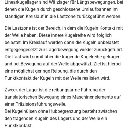
Linearkugellager sind Wälzlager für Längsbewegungen, bei
denen die Kugeln durch geschlossene Umlaufbahnen im
ständigen Kreislauf in die Lastzone zurückgeführt werden.
Die Lastzone ist der Bereich, in dem die Kugeln Kontakt mit
der Welle haben. Diese innere Kugelreihe wird folglich
belastet. Im Kreislauf werden dann die Kugeln unbelastet
entgegengesetzt zur Lagerbewegung wieder zurückgeführt.
Die Last wird somit über die tragende Kugelreihe getragen
und bei Bewegung auf der Welle abgewälzt. Ziel ist hierbei
eine möglichst geringe Reibung, die durch den
Punktkontakt der Kugeln mit der Welle realisiert wird.
Zweck der Lager ist die reibungsarme Führung der
translatorischen Bewegung eines Maschinenelements auf
einer Präzisionsführungswelle.
Bei Kugelhülsen ohne Hubbegrenzung besteht zwischen
den tragenden Kugeln des Lagers und der Welle ein
Punktkontakt.