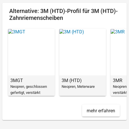
Alternative: 3M (HTD)-Profil für 3M (HTD)-
Zahnriemenscheiben
3MGT
3M (HTD)
3MR
Neopren, geschlossen
Neopren, Meterware
Neopren, 
gefertigt, verstärkt
verstärkt
mehr erfahren