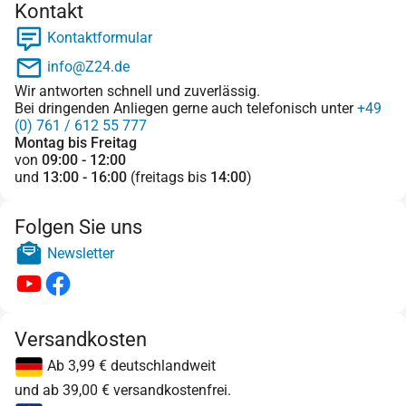
Kontakt
Kontaktformular
info@Z24.de
Wir antworten schnell und zuverlässig.
Bei dringenden Anliegen gerne auch telefonisch unter
+49
(0) 761 / 612 55 777
Montag bis Freitag
von
09:00 - 12:00
und
13:00 - 16:00
(freitags bis
14:00
)
Folgen Sie uns
Newsletter
Versandkosten
Ab 3,99 € deutschlandweit
und ab 39,00 € versandkostenfrei.