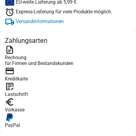
EU-weite Lieferung ab 5,99 €.
Express-Lieferung für viele Produkte möglich.
Versandinformationen
Zahlungsarten
Rechnung
für Firmen und Bestandskunden
Kreditkarte
Lastschrift
Vorkasse
PayPal