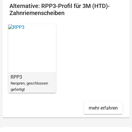
Alternative: RPP3-Profil für 3M (HTD)-
Zahnriemenscheiben
RPP3
Neopren, geschlossen
gefertigt
mehr erfahren