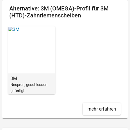
Alternative: 3M (OMEGA)-Profil für 3M
(HTD)-Zahnriemenscheiben
3M
Neopren, geschlossen
gefertigt
mehr erfahren