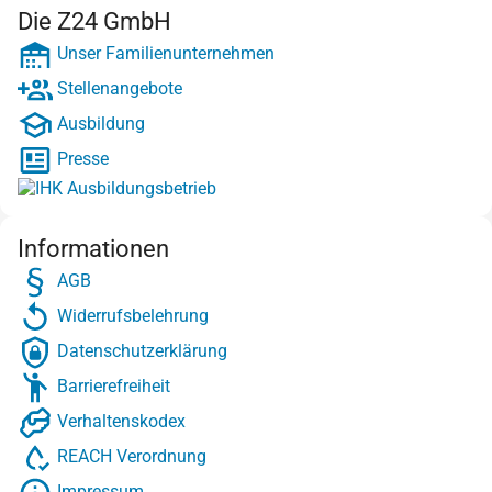
Die Z24 GmbH
Unser Familienunternehmen
Stellenangebote
Ausbildung
Presse
Informationen
AGB
Widerrufsbelehrung
Datenschutzerklärung
Barrierefreiheit
Verhaltenskodex
REACH Verordnung
Impressum