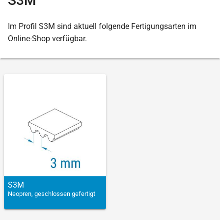
S3M
Im Profil S3M sind aktuell folgende Fertigungsarten im
Online-Shop verfügbar.
S3M
Neopren, geschlossen gefertigt