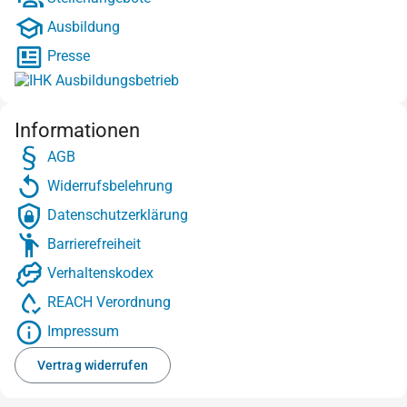
Ausbildung
Presse
Informationen
AGB
Widerrufsbelehrung
Datenschutzerklärung
Barrierefreiheit
Verhaltenskodex
REACH Verordnung
Impressum
Vertrag widerrufen