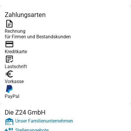
Zahlungsarten
Rechnung
für Firmen und Bestandskunden
Kreditkarte
Lastschrift
Vorkasse
PayPal
Die Z24 GmbH
Unser Familienunternehmen
Stellenangebote