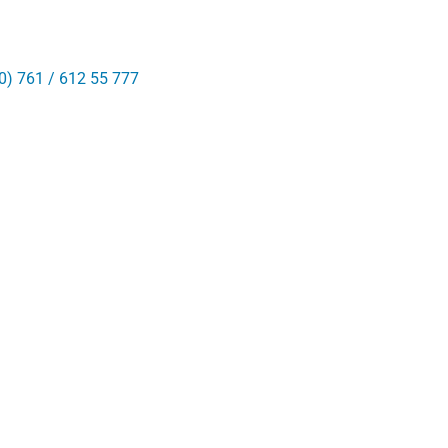
0) 761 / 612 55 777