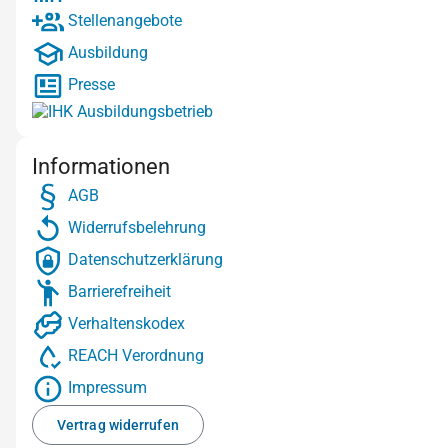
Stellenangebote
Ausbildung
Presse
Informationen
AGB
Widerrufsbelehrung
Datenschutzerklärung
Barrierefreiheit
Verhaltenskodex
REACH Verordnung
Impressum
Vertrag widerrufen