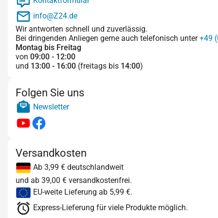
Kontaktformular
info@Z24.de
Wir antworten schnell und zuverlässig.
Bei dringenden Anliegen gerne auch telefonisch unter
+49 (
Montag bis Freitag
von
09:00 - 12:00
und
13:00 - 16:00
(freitags bis
14:00
)
Folgen Sie uns
Newsletter
Versandkosten
Ab 3,99 € deutschlandweit
und ab 39,00 € versandkostenfrei.
EU-weite Lieferung ab 5,99 €.
Express-Lieferung für viele Produkte möglich.