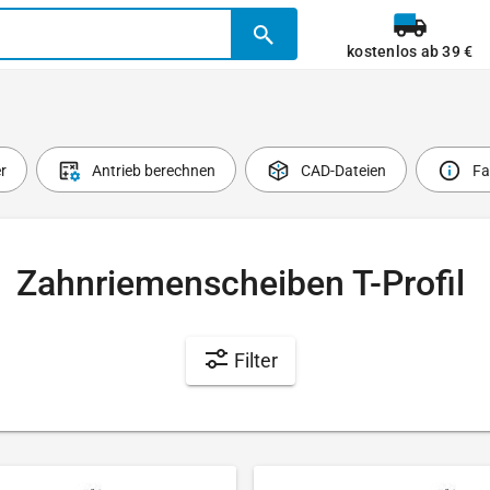
kostenlos ab 39 €
r
Antrieb berechnen
CAD-Dateien
Fa
Zahnriemenscheiben T-Profil
Filter