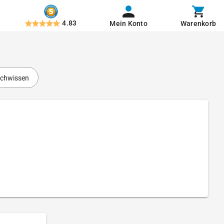
4.83
Mein Konto
Warenkorb
chwissen