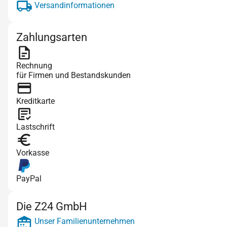
Versandinformationen
Zahlungsarten
Rechnung
für Firmen und Bestandskunden
Kreditkarte
Lastschrift
Vorkasse
PayPal
Die Z24 GmbH
Unser Familienunternehmen