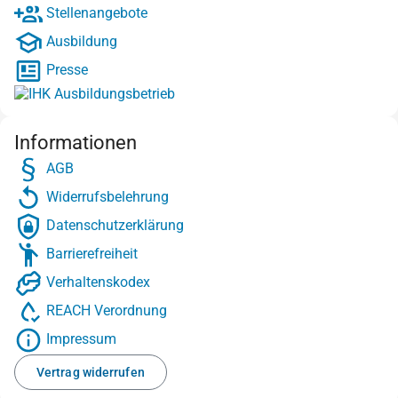
Stellenangebote
Ausbildung
Presse
Informationen
AGB
Widerrufsbelehrung
Datenschutzerklärung
Barrierefreiheit
Verhaltenskodex
REACH Verordnung
Impressum
Vertrag widerrufen