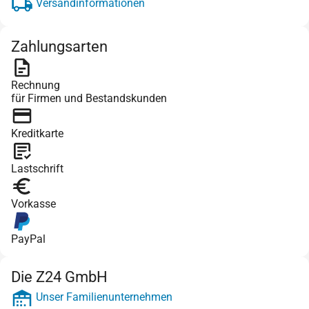
Versandinformationen
Zahlungsarten
Rechnung
für Firmen und Bestandskunden
Kreditkarte
Lastschrift
Vorkasse
PayPal
Die Z24 GmbH
Unser Familienunternehmen