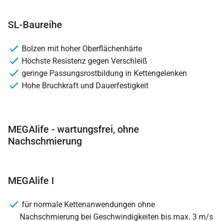
SL-Baureihe
Bolzen mit hoher Oberflächenhärte
Höchste Resistenz gegen Verschleiß
geringe Passungsrostbildung in Kettengelenken
Hohe Bruchkraft und Dauerfestigkeit
MEGAlife - wartungsfrei, ohne
Nachschmierung
MEGAlife I
für normale Kettenanwendungen ohne
Nachschmierung bei Geschwindigkeiten bis max. 3 m/s