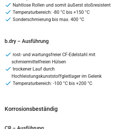
Nahtlose Rollen und somit äußerst stoßresistent
Temperaturbereich: -80 °C bis +150 °C
Sonderschmierung bis max. 400 °C
b.dry – Ausführung
rost- und wartungsfreier CF-Edelstahl mit
schmiermittelfreien Hülsen
trockener Lauf durch
Hochleistungskunststoffgleitlager im Gelenk
Temperaturbereich: -100 °C bis +200 °C
Korrosionsbeständig
CR – Ausführung