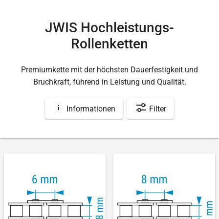
JWIS Hochleistungs-
Rollenketten
Premiumkette mit der höchsten Dauerfestigkeit und
Bruchkraft, führend in Leistung und Qualität.
Informationen
Filter