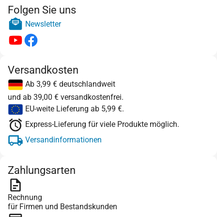
Folgen Sie uns
Newsletter
Versandkosten
Ab 3,99 € deutschlandweit
und ab 39,00 € versandkostenfrei.
EU-weite Lieferung ab 5,99 €.
Express-Lieferung für viele Produkte möglich.
Versandinformationen
Zahlungsarten
Rechnung
für Firmen und Bestandskunden