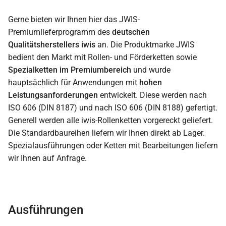
Gerne bieten wir Ihnen hier das JWIS-
Premiumlieferprogramm des
deutschen
Qualitätsherstellers iwis
an. Die Produktmarke JWIS
bedient den Markt mit Rollen- und Förderketten sowie
Spezialketten im Premiumbereich
und wurde
hauptsächlich für Anwendungen mit
hohen
Leistungsanforderungen
entwickelt. Diese werden nach
ISO 606 (DIN 8187) und nach ISO 606 (DIN 8188) gefertigt.
Generell werden alle iwis-Rollenketten vorgereckt geliefert.
Die Standardbaureihen liefern wir Ihnen direkt ab Lager.
Spezialausführungen oder Ketten mit Bearbeitungen liefern
wir Ihnen auf Anfrage.
Ausführungen