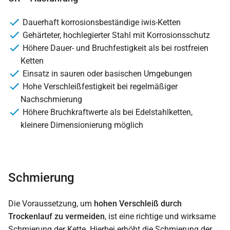
Dauerhaft korrosionsbeständige iwis-Ketten
Gehärteter, hochlegierter Stahl mit Korrosionsschutz
Höhere Dauer- und Bruchfestigkeit als bei rostfreien
Ketten
Einsatz in sauren oder basischen Umgebungen
Hohe Verschleißfestigkeit bei regelmäßiger
Nachschmierung
Höhere Bruchkraftwerte als bei Edelstahlketten,
kleinere Dimensionierung möglich
Schmierung
Die Voraussetzung, um
hohen Verschleiß durch
Trockenlauf zu vermeiden
, ist eine richtige und wirksame
Schmierung der Kette. Hierbei erhöht die Schmierung der