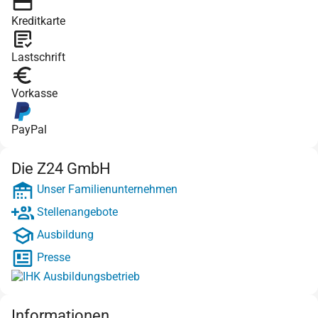
Kreditkarte
Lastschrift
Vorkasse
PayPal
Die Z24 GmbH
Unser Familienunternehmen
Stellenangebote
Ausbildung
Presse
Informationen