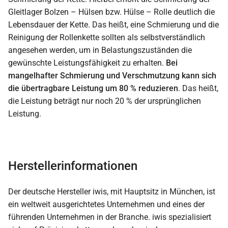
Gleitlager Bolzen – Hülsen bzw. Hülse – Rolle deutlich die
Lebensdauer der Kette. Das heißt, eine Schmierung und die
Reinigung der Rollenkette sollten als selbstverständlich
angesehen werden, um in Belastungszuständen die
gewünschte Leistungsfähigkeit zu erhalten.
Bei
mangelhafter Schmierung und Verschmutzung kann sich
die übertragbare Leistung um 80 % reduzieren
. Das heißt,
die Leistung beträgt nur noch 20 % der ursprünglichen
Leistung.
Herstellerinformationen
Der deutsche Hersteller iwis, mit Hauptsitz in München, ist
ein weltweit ausgerichtetes Unternehmen und eines der
führenden Unternehmen in der Branche. iwis spezialisiert