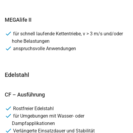
MEGAlife II
für schnell laufende Kettentriebe, v > 3 m/s und/oder
hohe Belastungen
anspruchsvolle Anwendungen
Edelstahl
CF – Ausführung
Rostfreier Edelstahl
für Umgebungen mit Wasser- oder
Dampfapplikationen
Verlängerte Einsatzdauer und Stabilität