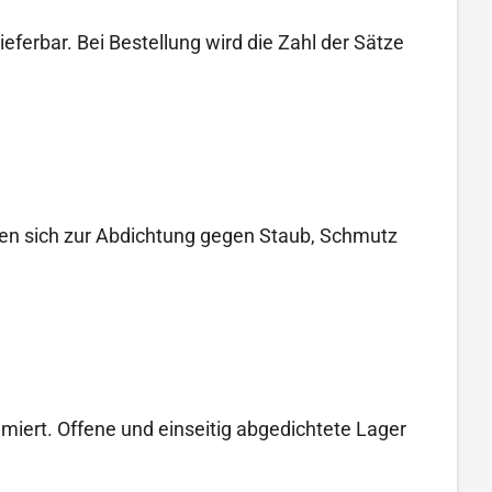
ferbar. Bei Bestellung wird die Zahl der Sätze
en sich zur Abdichtung gegen Staub, Schmutz
miert. Offene und einseitig abgedichtete Lager