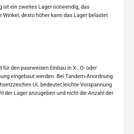
g ist ein zweites Lager notwendig, das
er Winkel, desto höher kann das Lager belastet
für den paarweisen Einbau in X-, O- oder
dnung eingebaut werden. Bei Tandem-Anordnung
chsetzzeichen UL bedeutet leichte Vorspannung
hl der Lager anzugeben und nicht die Anzahl der