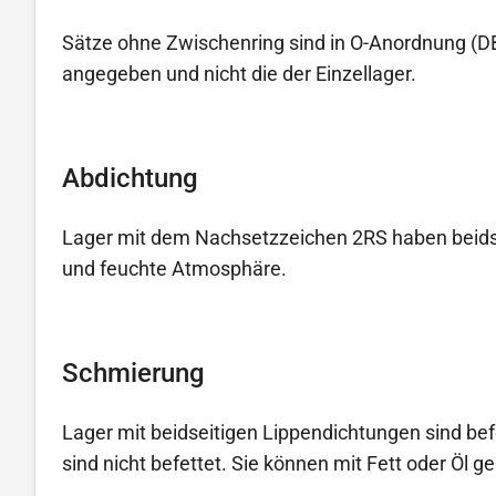
Sätze ohne Zwischenring sind in O-Anordnung (DB)
angegeben und nicht die der Einzellager.
Abdichtung
Lager mit dem Nachsetzzeichen 2RS haben beidse
und feuchte Atmosphäre.
Schmierung
Lager mit beidseitigen Lippendichtungen sind bef
sind nicht befettet. Sie können mit Fett oder Öl 