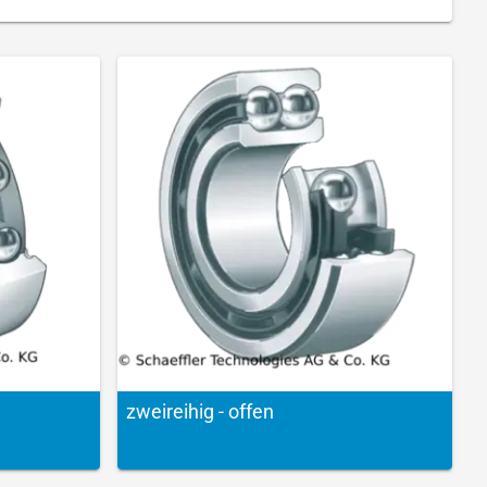
zweireihig - offen