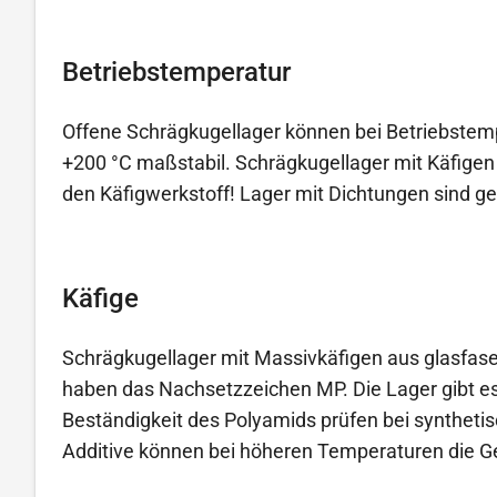
Betriebstemperatur
Offene Schrägkugellager können bei Betriebstem
+200 °C maßstabil. Schrägkugellager mit Käfigen
den Käfigwerkstoff! Lager mit Dichtungen sind ge
Käfige
Schrägkugellager mit Massivkäfigen aus glasfa
haben das Nachsetzzeichen MP. Die Lager gibt es
Beständigkeit des Polyamids prüfen bei syntheti
Additive können bei höheren Temperaturen die Ge