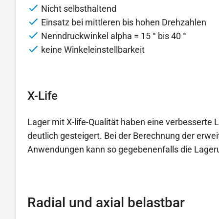
Nicht selbsthaltend
Einsatz bei mittleren bis hohen Drehzahlen
Nenndruckwinkel alpha = 15 ° bis 40 °
keine Winkeleinstellbarkeit
X-Life
Lager mit X-life-Qualität haben eine verbessert
deutlich gesteigert. Bei der Berechnung der erwe
Anwendungen kann so gegebenenfalls die Lageru
Radial und axial belastbar