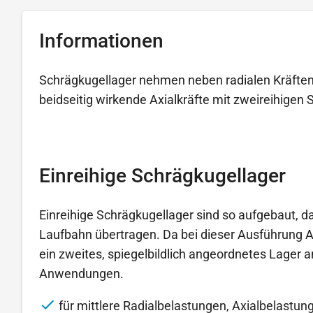
Informationen
Schrägkugellager nehmen neben radialen Kräften a
beidseitig wirkende Axialkräfte mit zweireihig
Einreihige Schrägkugellager
Einreihige Schrägkugellager sind so aufgebaut, 
Laufbahn übertragen. Da bei dieser Ausführung 
ein zweites, spiegelbildlich angeordnetes Lager
Anwendungen.
für mittlere Radialbelastungen, Axialbelastung