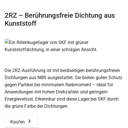
2RZ – Berührungsfreie Dichtung aus
Kunststoff
Die 2RZ-Ausführung ist mit beidseitigen berührungsfreien
Dichtungen aus NBR ausgestattet. Sie bieten guten Schutz
gegen Partikel bei minimalem Reibmoment – ideal für
Anwendungen mit hohen Drehzahlen und geringem
Energieverlust. Erkennbar sind diese Lager bei SKF durch
die grüne Farbe der Dichtungen.
Kaufen