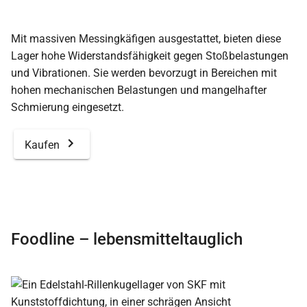
Mit massiven Messingkäfigen ausgestattet, bieten diese
Lager hohe Widerstandsfähigkeit gegen Stoßbelastungen
und Vibrationen. Sie werden bevorzugt in Bereichen mit
hohen mechanischen Belastungen und mangelhafter
Schmierung eingesetzt.
Kaufen
Foodline – lebensmitteltauglich