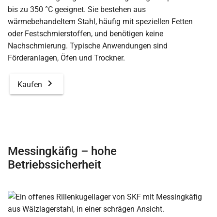
bis zu 350 °C geeignet. Sie bestehen aus
wärmebehandeltem Stahl, häufig mit speziellen Fetten
oder Festschmierstoffen, und benötigen keine
Nachschmierung. Typische Anwendungen sind
Förderanlagen, Öfen und Trockner.
Kaufen
Messingkäfig – hohe
Betriebssicherheit