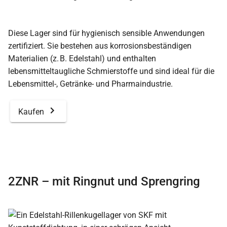
Diese Lager sind für hygienisch sensible Anwendungen
zertifiziert. Sie bestehen aus korrosionsbeständigen
Materialien (z. B. Edelstahl) und enthalten
lebensmitteltaugliche Schmierstoffe und sind ideal für die
Lebensmittel-, Getränke- und Pharmaindustrie.
Kaufen
2ZNR – mit Ringnut und Sprengring