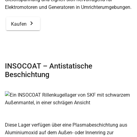
Elektromotoren und Generatoren in Umrichterumgebungen.
Kaufen
INSOCOAT – Antistatische
Beschichtung
Diese Lager verfügen über eine Plasmabeschichtung aus
Aluminiumoxid auf dem Außen- oder Innenring zur