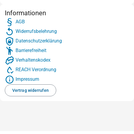
Informationen
AGB
Widerrufsbelehrung
Datenschutzerklärung
Barrierefreiheit
Verhaltenskodex
REACH Verordnung
Impressum
Vertrag widerrufen