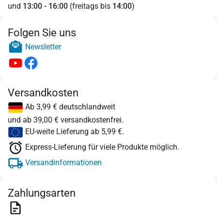
und
13:00 - 16:00
(freitags bis
14:00
)
Folgen Sie uns
Newsletter
Versandkosten
Ab 3,99 € deutschlandweit
und ab 39,00 € versandkostenfrei.
EU-weite Lieferung ab 5,99 €.
Express-Lieferung für viele Produkte möglich.
Versandinformationen
Zahlungsarten