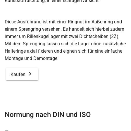
Diese Ausführung ist mit einer Ringnut im Außenring und
einem Sprengring versehen. Es handelt sich hierbei zudem
immer um Rillenkugellager mit zwei Dichtscheiben (2Z).
Mit dem Sprengring lassen sich die Lager ohne zusätzliche
Halteringe axial fixieren und eignen sich für eine einfache
Montage und Demontage.
Kaufen
Normung nach DIN und ISO