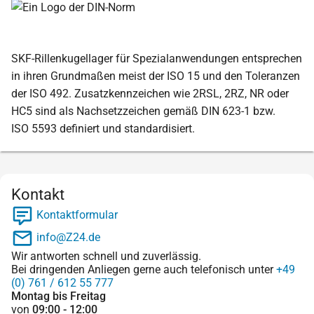
SKF-Rillenkugellager für Spezialanwendungen entsprechen
in ihren Grundmaßen meist der ISO 15 und den Toleranzen
der ISO 492. Zusatzkennzeichen wie 2RSL, 2RZ, NR oder
HC5 sind als Nachsetzzeichen gemäß DIN 623-1 bzw.
ISO 5593 definiert und standardisiert.
Kontakt
Kontaktformular
info@Z24.de
Wir antworten schnell und zuverlässig.
Bei dringenden Anliegen gerne auch telefonisch unter
+49
(0) 761 / 612 55 777
Montag bis Freitag
von
09:00 - 12:00