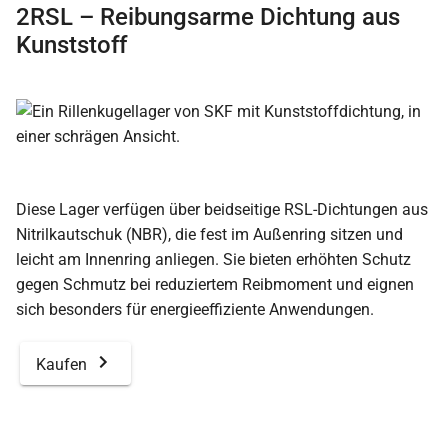
2RSL – Reibungsarme Dichtung aus
Kunststoff
Diese Lager verfügen über beidseitige RSL-Dichtungen aus
Nitrilkautschuk (NBR), die fest im Außenring sitzen und
leicht am Innenring anliegen. Sie bieten erhöhten Schutz
gegen Schmutz bei reduziertem Reibmoment und eignen
sich besonders für energieeffiziente Anwendungen.
Kaufen