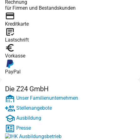
Rechnung
für Firmen und Bestandskunden
Kreditkarte
Lastschrift
Vorkasse
PayPal
Die Z24 GmbH
Unser Familienunternehmen
Stellenangebote
Ausbildung
Presse