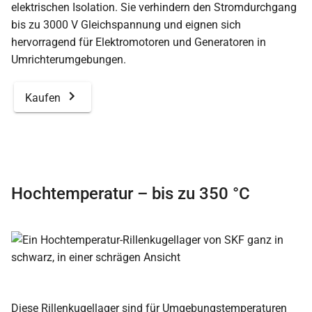
elektrischen Isolation. Sie verhindern den Stromdurchgang
bis zu 3000 V Gleichspannung und eignen sich
hervorragend für Elektromotoren und Generatoren in
Umrichterumgebungen.
Kaufen
Hochtemperatur – bis zu 350 °C
Diese Rillenkugellager sind für Umgebungstemperaturen