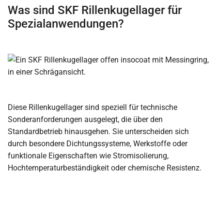
Was sind SKF Rillenkugellager für
Spezialanwendungen?
Diese Rillenkugellager sind speziell für technische
Sonderanforderungen ausgelegt, die über den
Standardbetrieb hinausgehen. Sie unterscheiden sich
durch besondere Dichtungssysteme, Werkstoffe oder
funktionale Eigenschaften wie Stromisolierung,
Hochtemperaturbeständigkeit oder chemische Resistenz.