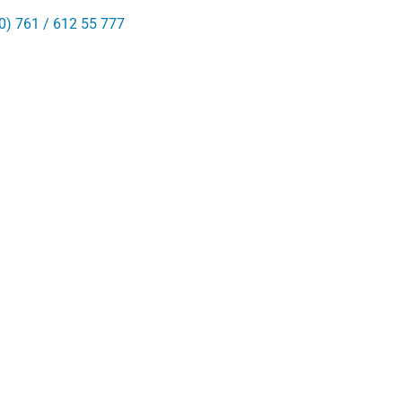
0) 761 / 612 55 777