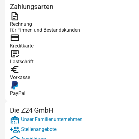
Zahlungsarten
Rechnung
für Firmen und Bestandskunden
Kreditkarte
Lastschrift
Vorkasse
PayPal
Die Z24 GmbH
Unser Familienunternehmen
Stellenangebote