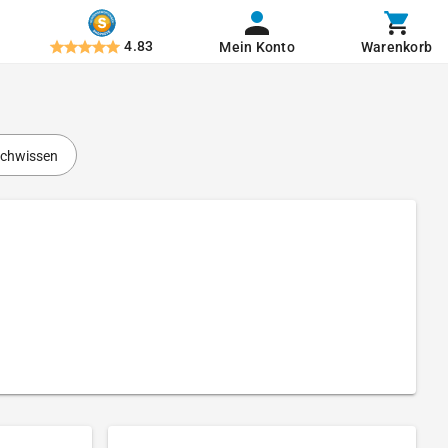
4.83
Mein Konto
Warenkorb
chwissen