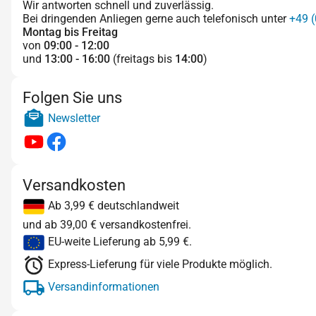
Wir antworten schnell und zuverlässig.
Bei dringenden Anliegen gerne auch telefonisch unter
+49 (
Montag bis Freitag
von
09:00 - 12:00
und
13:00 - 16:00
(freitags bis
14:00
)
Folgen Sie uns
Newsletter
Versandkosten
Ab 3,99 € deutschlandweit
und ab 39,00 € versandkostenfrei.
EU-weite Lieferung ab 5,99 €.
Express-Lieferung für viele Produkte möglich.
Versandinformationen