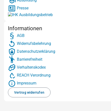
Ausbildung
Presse
Informationen
AGB
Widerrufsbelehrung
Datenschutzerklärung
Barrierefreiheit
Verhaltenskodex
REACH Verordnung
Impressum
Vertrag widerrufen