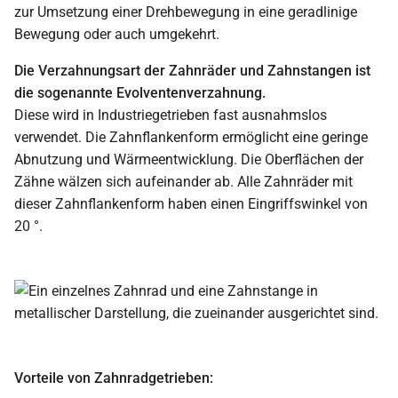
zur Umsetzung einer Drehbewegung in eine geradlinige
Bewegung oder auch umgekehrt.
Die Verzahnungsart der Zahnräder und Zahnstangen ist
die sogenannte Evolventenverzahnung.
Diese wird in Industriegetrieben fast ausnahmslos
verwendet. Die Zahnflankenform ermöglicht eine geringe
Abnutzung und Wärmeentwicklung. Die Oberflächen der
Zähne wälzen sich aufeinander ab. Alle Zahnräder mit
dieser Zahnflankenform haben einen Eingriffswinkel von
20 °.
Vorteile von Zahnradgetrieben: