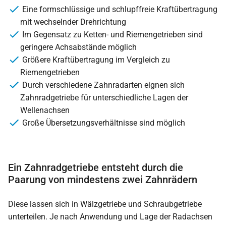
Eine formschlüssige und schlupffreie Kraftübertragung
mit wechselnder Drehrichtung
Im Gegensatz zu Ketten- und Riemengetrieben sind
geringere Achsabstände möglich
Größere Kraftübertragung im Vergleich zu
Riemengetrieben
Durch verschiedene Zahnradarten eignen sich
Zahnradgetriebe für unterschiedliche Lagen der
Wellenachsen
Große Übersetzungsverhältnisse sind möglich
Ein Zahnradgetriebe entsteht durch die
Paarung von mindestens zwei Zahnrädern
Diese lassen sich in Wälzgetriebe und Schraubgetriebe
unterteilen. Je nach Anwendung und Lage der Radachsen