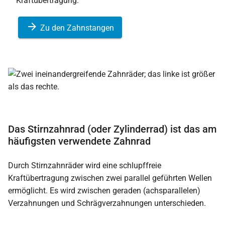
Zu den Zahnstangen
Das Stirnzahnrad (oder Zylinderrad) ist das am
häufigsten verwendete Zahnrad
Durch Stirnzahnräder wird eine schlupffreie
Kraftübertragung zwischen zwei parallel geführten Wellen
ermöglicht. Es wird zwischen geraden (achsparallelen)
Verzahnungen und Schrägverzahnungen unterschieden.