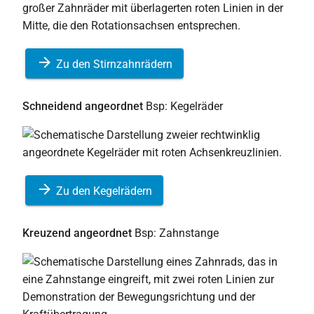
Zu den Stirnzahnrädern
Schneidend angeordnet
Bsp: Kegelräder
Zu den Kegelrädern
Kreuzend angeordnet
Bsp: Zahnstange