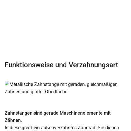
Funktionsweise und Verzahnungsart
Zahnstangen sind gerade Maschinenelemente mit
Zähnen.
In diese greift ein außenverzahntes Zahnrad. Sie dienen