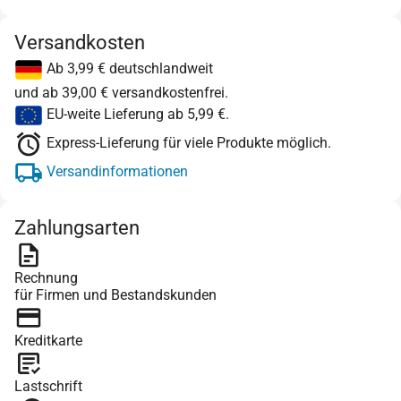
Versandkosten
Ab 3,99 € deutschlandweit
und ab 39,00 € versandkostenfrei.
EU-weite Lieferung ab 5,99 €.
Express-Lieferung für viele Produkte möglich.
Versandinformationen
Zahlungsarten
Rechnung
für Firmen und Bestandskunden
Kreditkarte
Lastschrift