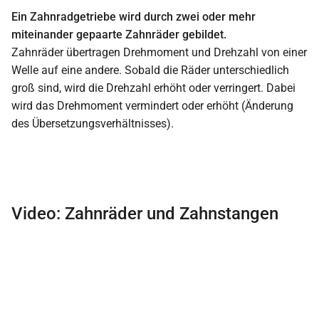
Ein Zahnradgetriebe wird durch zwei oder mehr
miteinander gepaarte Zahnräder gebildet.
Zahnräder übertragen Drehmoment und Drehzahl von einer
Welle auf eine andere. Sobald die Räder unterschiedlich
groß sind, wird die Drehzahl erhöht oder verringert. Dabei
wird das Drehmoment vermindert oder erhöht (Änderung
des Übersetzungsverhältnisses).
Video: Zahnräder und Zahnstangen