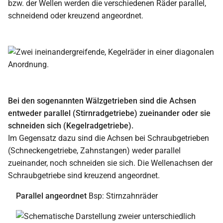
bzw. der Wellen werden die verschiedenen Räder parallel,
schneidend oder kreuzend angeordnet.
Bei den sogenannten Wälzgetrieben sind die Achsen
entweder parallel (Stirnradgetriebe) zueinander oder sie
schneiden sich (Kegelradgetriebe).
Im Gegensatz dazu sind die Achsen bei Schraubgetrieben
(Schneckengetriebe, Zahnstangen) weder parallel
zueinander, noch schneiden sie sich. Die Wellenachsen der
Schraubgetriebe sind kreuzend angeordnet.
Parallel angeordnet
Bsp: Stirnzahnräder