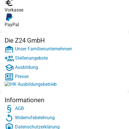
Vorkasse
PayPal
Die Z24 GmbH
Unser Familienunternehmen
Stellenangebote
Ausbildung
Presse
Informationen
AGB
Widerrufsbelehrung
Datenschutzerklärung