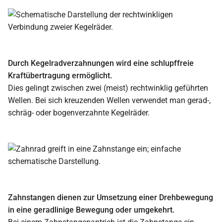
Durch Kegelradverzahnungen wird eine schlupffreie
Kraftübertragung ermöglicht.
Dies gelingt zwischen zwei (meist) rechtwinklig geführten
Wellen. Bei sich kreuzenden Wellen verwendet man gerad-,
schräg- oder bogenverzahnte Kegelräder.
Zahnstangen dienen zur Umsetzung einer Drehbewegung
in eine geradlinige Bewegung oder umgekehrt.