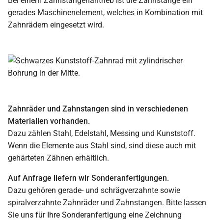
Bei einem Zahnstangenantrieb ist die Zahnstange ein
gerades Maschinenelement, welches in Kombination mit
Zahnrädern eingesetzt wird.
Zahnräder und Zahnstangen sind in verschiedenen
Materialien vorhanden.
Dazu zählen Stahl, Edelstahl, Messing und Kunststoff.
Wenn die Elemente aus Stahl sind, sind diese auch mit
gehärteten Zähnen erhältlich.
Auf Anfrage liefern wir Sonderanfertigungen.
Dazu gehören gerade- und schrägverzahnte sowie
spiralverzahnte Zahnräder und Zahnstangen. Bitte lassen
Sie uns für Ihre Sonderanfertigung eine Zeichnung