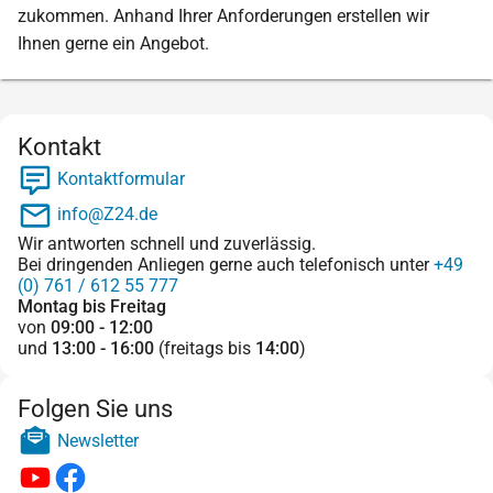
zukommen. Anhand Ihrer Anforderungen erstellen wir
Ihnen gerne ein Angebot.
Kontakt
Kontaktformular
info@Z24.de
Wir antworten schnell und zuverlässig.
Bei dringenden Anliegen gerne auch telefonisch unter
+49
(0) 761 / 612 55 777
Montag bis Freitag
von
09:00 - 12:00
und
13:00 - 16:00
(freitags bis
14:00
)
Folgen Sie uns
Newsletter