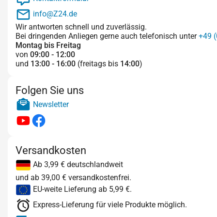
info@Z24.de
Wir antworten schnell und zuverlässig.
Bei dringenden Anliegen gerne auch telefonisch unter
+49 (
Montag bis Freitag
von
09:00 - 12:00
und
13:00 - 16:00
(freitags bis
14:00
)
Folgen Sie uns
Newsletter
Versandkosten
Ab 3,99 € deutschlandweit
und ab 39,00 € versandkostenfrei.
EU-weite Lieferung ab 5,99 €.
Express-Lieferung für viele Produkte möglich.