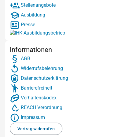
Stellenangebote
Ausbildung
Presse
Informationen
AGB
Widerrufsbelehrung
Datenschutzerklärung
Barrierefreiheit
Verhaltenskodex
REACH Verordnung
Impressum
Vertrag widerrufen