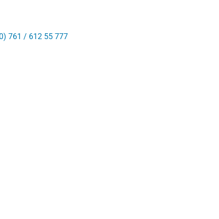
0) 761 / 612 55 777