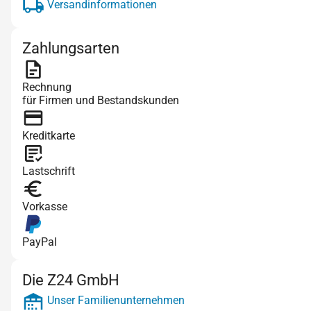
Versandinformationen
Zahlungsarten
Rechnung
für Firmen und Bestandskunden
Kreditkarte
Lastschrift
Vorkasse
PayPal
Die Z24 GmbH
Unser Familienunternehmen