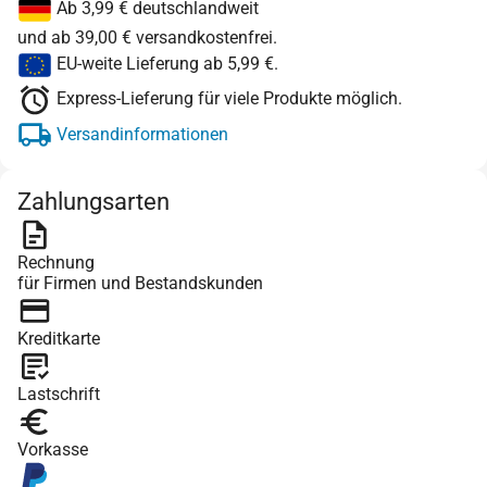
Ab 3,99 € deutschlandweit
und ab 39,00 € versandkostenfrei.
EU-weite Lieferung ab 5,99 €.
Express-Lieferung für viele Produkte möglich.
Versandinformationen
Zahlungsarten
Rechnung
für Firmen und Bestandskunden
Kreditkarte
Lastschrift
Vorkasse