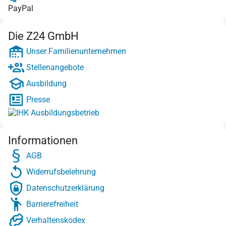
PayPal
Die Z24 GmbH
Unser Familienunternehmen
Stellenangebote
Ausbildung
Presse
Informationen
AGB
Widerrufsbelehrung
Datenschutzerklärung
Barrierefreiheit
Verhaltenskodex