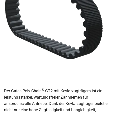
®
Der Gates Poly Chain
GT2 mit Kevlarzugträgern ist ein
leistungsstarker, wartungsfreier Zahnriemen für
anspruchsvolle Antriebe. Dank der Kevlarzugträger bietet er
nicht nur eine hohe Zugfestigkeit und Langlebigkeit,