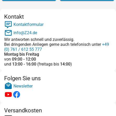
Kontakt
Kontaktformular
info@Z24.de
Wir antworten schnell und zuverlässig.
Bei dringenden Anliegen gerne auch telefonisch unter
+49
(0) 761 / 612 55 777
Montag bis Freitag
von
09:00 - 12:00
und
13:00 - 16:00
(freitags bis
14:00
)
Folgen Sie uns
Newsletter
Versandkosten