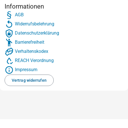
Informationen
AGB
Widerrufsbelehrung
Datenschutzerklärung
Barrierefreiheit
Verhaltenskodex
REACH Verordnung
Impressum
Vertrag widerrufen