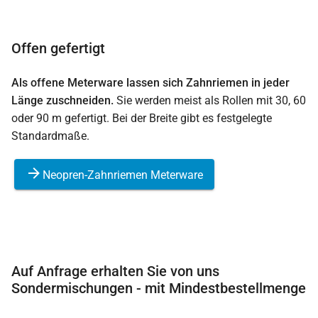
Offen gefertigt
Als offene Meterware lassen sich Zahnriemen in jeder
Länge zuschneiden.
Sie werden meist als Rollen mit 30, 60
oder 90 m gefertigt. Bei der Breite gibt es festgelegte
Standardmaße.
Neopren-Zahnriemen Meterware
Auf Anfrage erhalten Sie von uns
Sondermischungen - mit Mindestbestellmenge