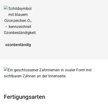
ozonbeständig
Fertigungsarten