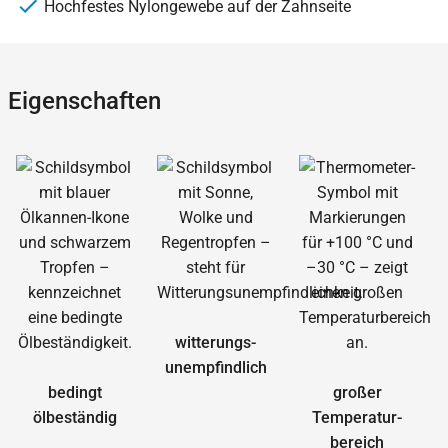
Hochfestes Nylongewebe auf der Zahnseite
Eigenschaften
witterungs­
unempfindlich
bedingt
großer
ölbeständig
Temperatur­
bereich