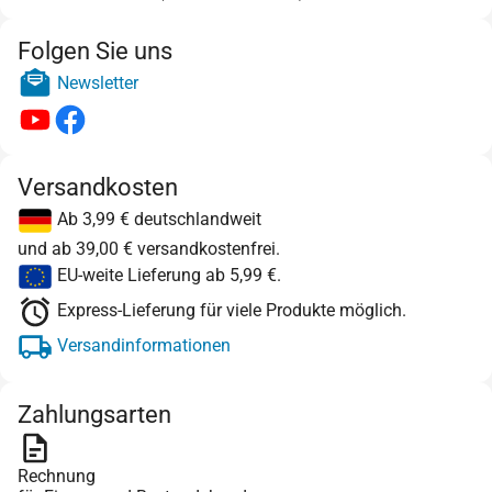
Folgen Sie uns
Newsletter
Versandkosten
Ab 3,99 € deutschlandweit
und ab 39,00 € versandkostenfrei.
EU-weite Lieferung ab 5,99 €.
Express-Lieferung für viele Produkte möglich.
Versandinformationen
Zahlungsarten
Rechnung