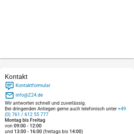
Kontakt
Kontaktformular
info@Z24.de
Wir antworten schnell und zuverlässig.
Bei dringenden Anliegen gerne auch telefonisch unter
+49
(0) 761 / 612 55 777
Montag bis Freitag
von
09:00 - 12:00
und
13:00 - 16:00
(freitags bis
14:00
)