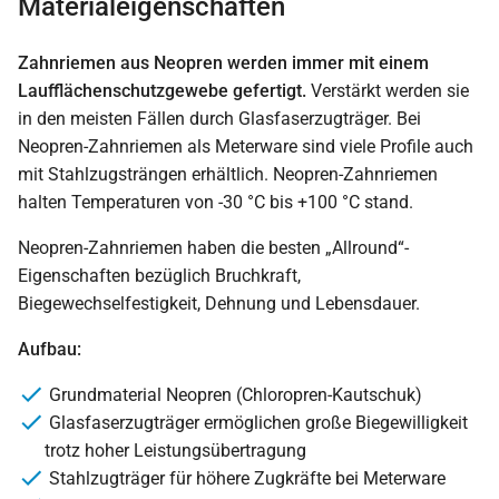
Materialeigenschaften
Zahnriemen aus Neopren werden immer mit einem
Laufflächenschutzgewebe gefertigt.
Verstärkt werden sie
in den meisten Fällen durch Glasfaserzugträger. Bei
Neopren-Zahnriemen als Meterware sind viele Profile auch
mit Stahlzugsträngen erhältlich. Neopren-Zahnriemen
halten Temperaturen von -30 °C bis +100 °C stand.
Neopren-Zahnriemen haben die besten „Allround“-
Eigenschaften bezüglich Bruchkraft,
Biegewechselfestigkeit, Dehnung und Lebensdauer.
Aufbau:
Grundmaterial Neopren (Chloropren-Kautschuk)
Glasfaserzugträger ermöglichen große Biegewilligkeit
trotz hoher Leistungsübertragung
Stahlzugträger für höhere Zugkräfte bei Meterware