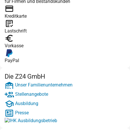
für Firmen und Bestandskunden
Kreditkarte
Lastschrift
Vorkasse
PayPal
Die Z24 GmbH
Unser Familienunternehmen
Stellenangebote
Ausbildung
Presse