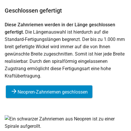
Geschlossen gefertigt
Diese Zahnriemen werden in der Länge geschlossen
gefertigt.
Die Längenauswahl ist hierdurch auf die
Standard-Fertigungslängen begrenzt. Der bis zu 1.000 mm
breit gefertigte Wickel wird immer auf die von Ihnen
gewünschte Breite zugeschnitten. Somit ist hier jede Breite
realisierbar. Durch den spiralförmig eingelassenen
Zugstrang ermöglicht diese Fertigungsart eine hohe
Kraftübertragung.
Neopren-Zahnriemen geschlossen