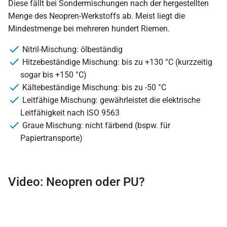
Diese fällt bei Sondermischungen nach der hergestellten
Menge des Neopren-Werkstoffs ab. Meist liegt die
Mindestmenge bei mehreren hundert Riemen.
Nitril-Mischung: ölbeständig
Hitzebeständige Mischung: bis zu +130 °C (kurzzeitig
sogar bis +150 °C)
Kältebeständige Mischung: bis zu -50 °C
Leitfähige Mischung: gewährleistet die elektrische
Leitfähigkeit nach ISO 9563
Graue Mischung: nicht färbend (bspw. für
Papiertransporte)
Video: Neopren oder PU?