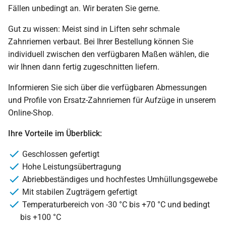
Fällen unbedingt an. Wir beraten Sie gerne.
Gut zu wissen: Meist sind in Liften sehr schmale
Zahnriemen verbaut. Bei Ihrer Bestellung können Sie
individuell zwischen den verfügbaren Maßen wählen, die
wir Ihnen dann fertig zugeschnitten liefern.
Informieren Sie sich über die verfügbaren Abmessungen
und Profile von Ersatz-Zahnriemen für Aufzüge in unserem
Online-Shop.
Ihre Vorteile im Überblick:
Geschlossen gefertigt
Hohe Leistungsübertragung
Abriebbeständiges und hochfestes Umhüllungsgewebe
Mit stabilen Zugträgern gefertigt
Temperaturbereich von -30 °C bis +70 °C und bedingt
bis +100 °C