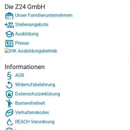
Die Z24 GmbH
Unser Familienunternehmen
Stellenangebote
Ausbildung
Presse
Informationen
AGB
Widerrufsbelehrung
Datenschutzerklärung
Barrierefreiheit
Verhaltenskodex
REACH Verordnung