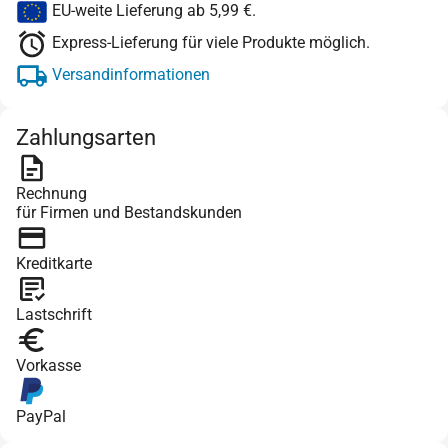
EU-weite Lieferung ab 5,99 €.
Express-Lieferung für viele Produkte möglich.
Versandinformationen
Zahlungsarten
Rechnung
für Firmen und Bestandskunden
Kreditkarte
Lastschrift
Vorkasse
PayPal