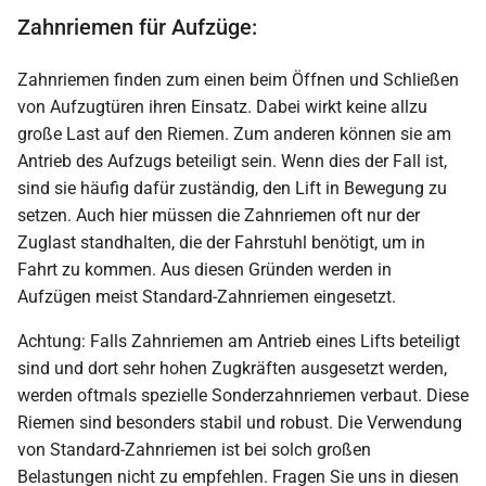
Zahnriemen für Aufzüge:
Zahnriemen finden zum einen beim Öffnen und Schließen
von Aufzugtüren ihren Einsatz. Dabei wirkt keine allzu
große Last auf den Riemen. Zum anderen können sie am
Antrieb des Aufzugs beteiligt sein. Wenn dies der Fall ist,
sind sie häufig dafür zuständig, den Lift in Bewegung zu
setzen. Auch hier müssen die Zahnriemen oft nur der
Zuglast standhalten, die der Fahrstuhl benötigt, um in
Fahrt zu kommen. Aus diesen Gründen werden in
Aufzügen meist Standard-Zahnriemen eingesetzt.
Achtung: Falls Zahnriemen am Antrieb eines Lifts beteiligt
sind und dort sehr hohen Zugkräften ausgesetzt werden,
werden oftmals spezielle Sonderzahnriemen verbaut. Diese
Riemen sind besonders stabil und robust. Die Verwendung
von Standard-Zahnriemen ist bei solch großen
Belastungen nicht zu empfehlen. Fragen Sie uns in diesen