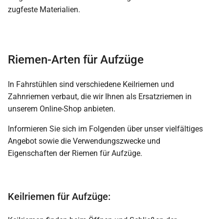
zugfeste Materialien.
Riemen-Arten für Aufzüge
In Fahrstühlen sind verschiedene Keilriemen und
Zahnriemen verbaut, die wir Ihnen als Ersatzriemen in
unserem Online-Shop anbieten.
Informieren Sie sich im Folgenden über unser vielfältiges
Angebot sowie die Verwendungszwecke und
Eigenschaften der Riemen für Aufzüge.
Keilriemen für Aufzüge: