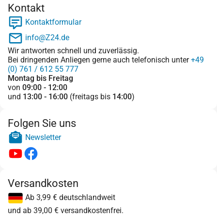
Kontakt
Kontaktformular
info@Z24.de
Wir antworten schnell und zuverlässig.
Bei dringenden Anliegen gerne auch telefonisch unter
+49
(0) 761 / 612 55 777
Montag bis Freitag
von
09:00 - 12:00
und
13:00 - 16:00
(freitags bis
14:00
)
Folgen Sie uns
Newsletter
Versandkosten
Ab 3,99 € deutschlandweit
und ab 39,00 € versandkostenfrei.