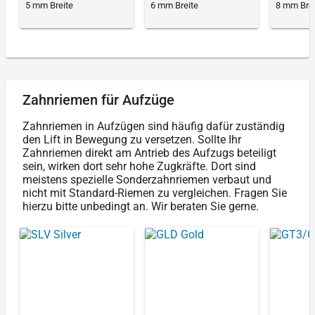
5 mm Breite
6 mm Breite
8 mm Brei
Zahnriemen für Aufzüge
Zahnriemen in Aufzügen sind häufig dafür zuständig
den Lift in Bewegung zu versetzen. Sollte Ihr
Zahnriemen direkt am Antrieb des Aufzugs beteiligt
sein, wirken dort sehr hohe Zugkräfte. Dort sind
meistens spezielle Sonderzahnriemen verbaut und
nicht mit Standard-Riemen zu vergleichen. Fragen Sie
hierzu bitte unbedingt an. Wir beraten Sie gerne.