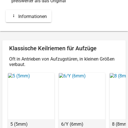
preiswerter als das Original
Informationen
Klassische Keilriemen für Aufzüge
Oft in Antrieben von Aufzugstüren, in kleinen Größen
verbaut.
5 (5mm)
6/Y (6mm)
8 (8mm