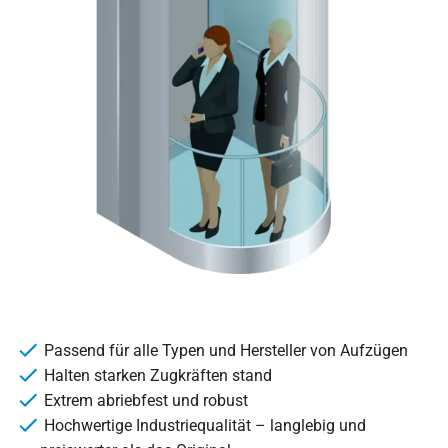
Passend für alle Typen und Hersteller von Aufzügen
Halten starken Zugkräften stand
Extrem abriebfest und robust
Hochwertige Industriequalität – langlebig und