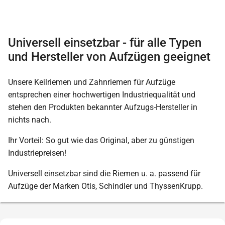
Universell einsetzbar - für alle Typen
und Hersteller von Aufzügen geeignet
Unsere Keilriemen und Zahnriemen für Aufzüge
entsprechen einer hochwertigen Industriequalität und
stehen den Produkten bekannter Aufzugs-Hersteller in
nichts nach.
Ihr Vorteil: So gut wie das Original, aber zu günstigen
Industriepreisen!
Universell einsetzbar sind die Riemen u. a. passend für
Aufzüge der Marken Otis, Schindler und ThyssenKrupp.