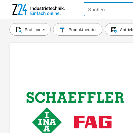
Suchen
Profilfinder
Produktberater
Antrie