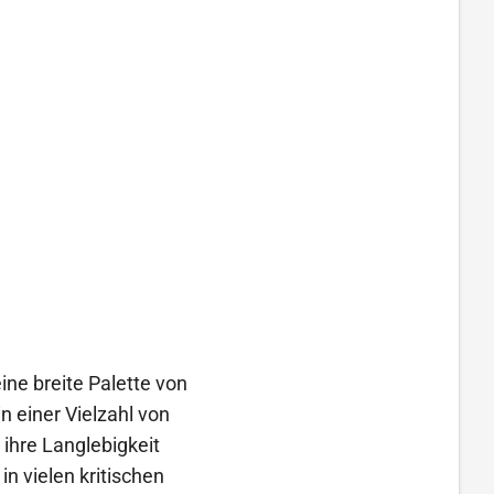
ine breite Palette von
in einer Vielzahl von
ihre Langlebigkeit
in vielen kritischen