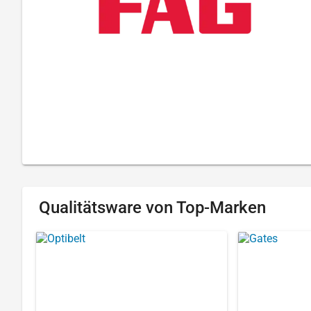
Qualitätsware von Top-Marken