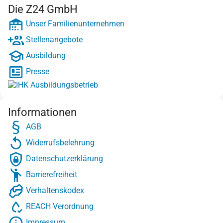
Die Z24 GmbH
Unser Familienunternehmen
Stellenangebote
Ausbildung
Presse
Informationen
AGB
Widerrufsbelehrung
Datenschutzerklärung
Barrierefreiheit
Verhaltenskodex
REACH Verordnung
Impressum