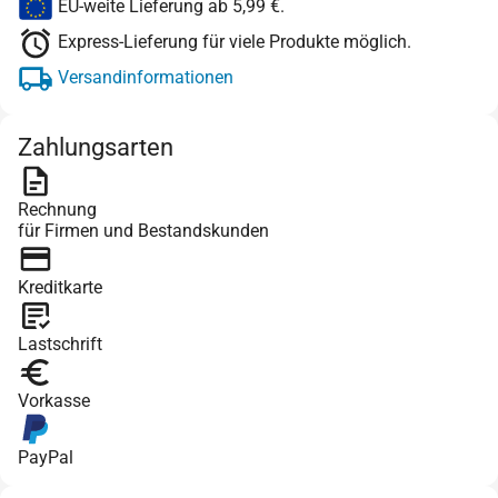
EU-weite Lieferung ab 5,99 €.
Express-Lieferung für viele Produkte möglich.
Versandinformationen
Zahlungsarten
Rechnung
für Firmen und Bestandskunden
Kreditkarte
Lastschrift
Vorkasse
PayPal