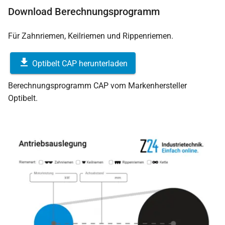
Download Berechnungsprogramm
Für Zahnriemen, Keilriemen und Rippenriemen.
Optibelt CAP herunterladen
Berechnungsprogramm CAP vom Markenhersteller
Optibelt.